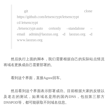
git clone
https://github.com/letsencrypt/letsencrypt
cd letsencrypt
./letsencrypt-auto certonly –standalone –
email admin@laozuo.org -d laozuo.org -d
www.laozuo.org
然后执行上面的脚本，我们需要根据自己的实际站点情况
将域名更换成自己需要部署的。
看到这个界面，直接Agree回车。
然后看到这个界面表示部署成功。目前根据大家的反馈以
及老左的测试，如果域名是用的国内DNS，包括第三那方
DNSPOD等，都可能获取不到域名信息。