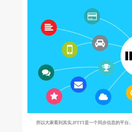
所以大家看到其实,IFTTT是一个同步信息的平台