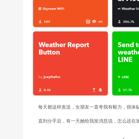
每天都这样发送，女朋友一直夸我有毅力，很体
直到分手后，有一天她给我发消息说，怎么还在发