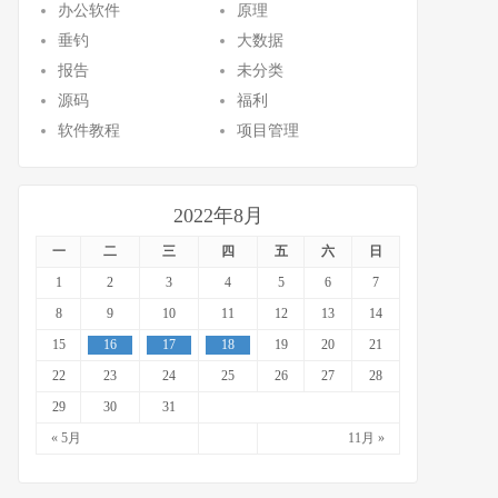
办公软件
原理
垂钓
大数据
报告
未分类
源码
福利
软件教程
项目管理
2022年8月
一
二
三
四
五
六
日
1
2
3
4
5
6
7
8
9
10
11
12
13
14
15
16
17
18
19
20
21
22
23
24
25
26
27
28
29
30
31
« 5月
11月 »