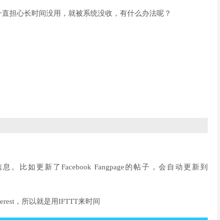
也不用一直担心长时间没用，就被系统没收，有什么办法呢？
比如更新了Facebook Fangpage的帖子，会自动更新到
erest，所以就是用IFTTT来时间