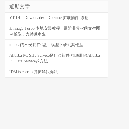
近期文章
YT-DLP Downloader – Chrome 扩展插件-原创
Z-Image Turbo 本地安装教程！最近非常火的文生图
AI模型，支持反审查
ollama的不安装在C盘，模型下载到其他盘
Alibaba PC Safe Service是什么软件-彻底删除Alibaba
PC Safe Service的方法
IDM is corrupt弹窗解决办法