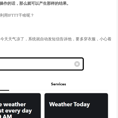
是如果你这样操作的话，那么就可以产生那样的结果。
用IFTTT干啥呢？
比如今天天气凉了，系统就自动发短信告诉他，要多穿衣服，小心着