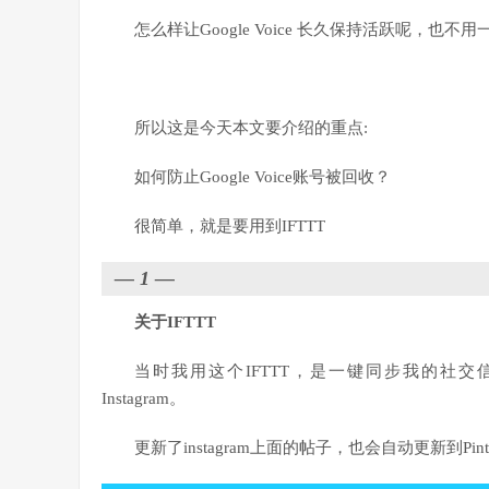
怎么样让Google Voice 长久保持活跃呢，
所以这是今天本文要介绍的重点:
如何防止Google Voice账号被回收？
很简单，就是要用到IFTTT
—
1
—
关于IFTTT
当时我用这个IFTTT，是一键同步我的社交信息。
Instagram。
更新了instagram上面的帖子，也会自动更新到Pint