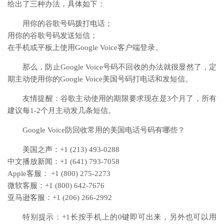
给出了三种办法，具体如下：
用你的谷歌号码拨打电话；
用你的谷歌号码发送短信；
在手机或平板上使用Google Voice客户端登录。
那么，防止Google Voice号码不回收的办法就很显然了，定
期主动使用你的Google Voice美国号码打电话和发短信。
友情提醒：谷歌主动使用的期限要求现在是3个月了，所有
建议每1-2个月主动发几条短信。
Google Voice防回收常用的美国电话号码有哪些？
美国之声：+1 (213) 493-0288
中文播放新闻：+1 (641) 793-7058
Apple客服： +1 (800) 275-2273
微软客服：+1 (800) 642-7676
亚马逊客服：+1 (206) 266-2992
特别提示：+1长按手机上的0键即可出来，另外也可以用