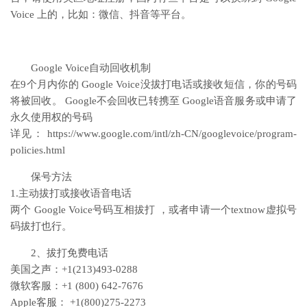
Voice 上的，比如：微信、抖音等平台。
Google Voice自动回收机制
在9个月内你的 Google Voice没拔打电话或接收短信，你的号码
将被回收。 Google不会回收已转携至 Google语音服务或申请了
永久使用权的号码
详见： https://www.google.com/intl/zh-CN/googlevoice/program-
policies.html
保号方法
1.主动拔打或接收语音电话
两个 Google Voice号码互相拔打 ，或者申请一个textnow虚拟号
码拔打也行。
2、拔打免费电话
美国之声：+1(213)493-0288
微软客服：+1 (800) 642-7676
Apple客服： +1(800)275-2273