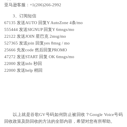
亚马逊客服：+1(206)266-2992
3、订阅短信
67135 发送AUTO 回复Y AutoZone 4条/mo
555444 发送SIGNUP 回复Y 6msgs/mo
22122 发送JOIN 星巴克 2msg/mo
527365 发送join 回复yes 8msg / mo
25666 先发code 然后回复PROMO
47272 发送START 回复 OK 6msgs/mo
22000 发送info 秒回
22000 发送help 稍回
以上就是谷歌GV号码如何防止被回收？Google Voice号码
回收政策及防回收的方法的全部内容，希望对您有所帮助。