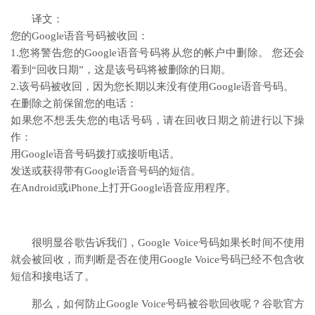
译文：
您的Google语音号码被收回：
1.您将警告您的Google语音号码将从您的帐户中删除。 您还会
看到“回收日期”，这是该号码将被删除的日期。
2.该号码被收回，因为您长期以来没有使用Google语音号码。
在删除之前保留您的电话：
如果您不想丢失您的电话号码，请在回收日期之前进行以下操
作：
用Google语音号码拨打或接听电话。
发送或获得带有Google语音号码的短信。
在Android或iPhone上打开Google语音应用程序。
很明显谷歌告诉我们，Google Voice号码如果长时间不使用
就会被回收，而判断是否在使用Google Voice号码已经不包含收
短信和接电话了。
那么，如何防止Google Voice号码被谷歌回收呢？谷歌官方