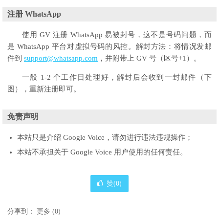
注册 WhatsApp
使用 GV 注册 WhatsApp 易被封号，这不是号码问题，而
是 WhatsApp 平台对虚拟号码的风控。解封方法：将情况发邮
件到
support@whatsapp.com
，并附带上 GV 号（区号+1）。
一般 1-2 个工作日处理好，解封后会收到一封邮件（下
图），重新注册即可。
免责声明
本站只是介绍 Google Voice，请勿进行违法违规操作；
本站不承担关于 Google Voice 用户使用的任何责任。
赞(
0
)
分享到：
更多
(
0
)