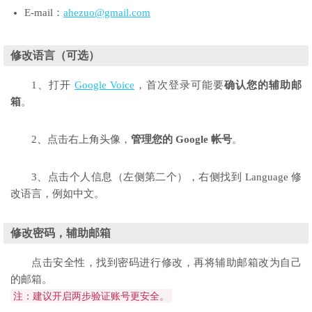
E-mail：
ahezuo@gmail.com
修改语言（可选）
1、打开
Google Voice
，首次登录可能要
确认您的辅助邮
箱
。
2、点击右上角头像，
管理您的 Google 帐号
。
3、点击个人信息（左侧第二个），右侧找到 Language 修
改语言，例如中文。
修改密码，辅助邮箱
点击安全性，找到密码进行修改，再将辅助邮箱改为自己
的邮箱。
注：建议开启两步验证账号更安全。