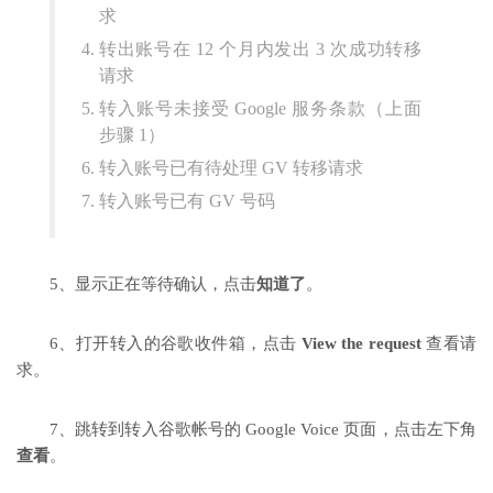
求
转出账号在 12 个月内发出 3 次成功转移
请求
转入账号未接受 Google 服务条款（上面
步骤 1）
转入账号已有待处理 GV 转移请求
转入账号已有 GV 号码
5、显示正在等待确认，点击
知道了
。
6、打开转入的谷歌收件箱，点击
View the request
查看请
求。
7、跳转到转入谷歌帐号的 Google Voice 页面，点击左下角
查看
。