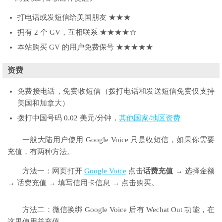
打电话或发短信给美国朋友 ★★★
拥有 2 个 GV，互相联系 ★★★★☆
本站购买 GV 的用户免费保号 ★★★★★
资费
免费接电话，免费收短信（拨打电话和发送短信免费仅支持
美国和加拿大）
拨打中国号码 0.02 美元/分钟，
其他国家/地区资费
一般大陆用户使用 Google Voice 只是收短信，如果你需要
充值，有两种方法。
方法一：网页打开
Google Voice
点击
话费充值
→ 选择金额
→ 话费充值 → 填写信用卡信息 → 点击购买。
方法二：微信换绑 Google Voice 后有 Wechat Out 功能，在
这里使用并充值。