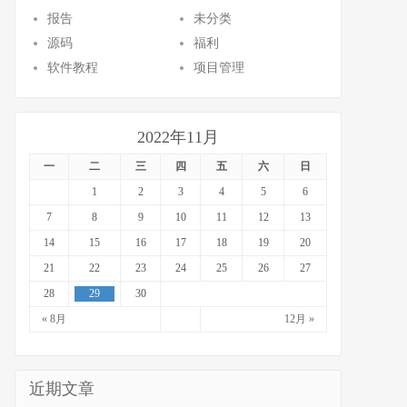
报告
未分类
源码
福利
软件教程
项目管理
2022年11月
一
二
三
四
五
六
日
1
2
3
4
5
6
7
8
9
10
11
12
13
14
15
16
17
18
19
20
21
22
23
24
25
26
27
28
29
30
« 8月
12月 »
近期文章