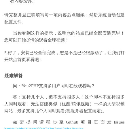
权内容投诉。
请完整并且正确填写每一项内容后点继续，然后系统自动创建
配置文件。
当你看到这样的提示，说明您的站点已经全部安装完毕！
您可以开始尽情的观看全球视频！
5.好了，安装已经全部完成，您是不是已经很激动了，让我们打
开站点首页看看吧：
疑难解答
问：You2PHP支持多用户同时在线观看吗？
答：支持几个人，但不支持很多人！这个脚本不支持很多
人同时观看。无法搭建类似（优酷/腾讯视频）一样的大型视频
网站，最多支持几个人同时观看(视服务器配置而定)。
如需提问请移步至Github项目页面发Issues