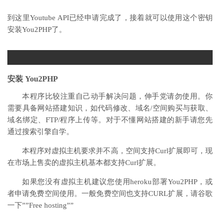
到这里Youtube API已经申请完成了，接着就可以使用这个密钥
安装You2PHP了。
1
安装 You2PHP
本程序比较注重自己动手解决问题，伸手党请勿使用。你
需要具备网站搭建知识，如代码修改、域名/空间购买与获取、
域名绑定、FTP/程序上传等。对于不懂网站搭建的新手请您先
通过搜索引擎自学。
本程序对虚拟主机要求并不高，空间支持Curl扩展即可，现
在市场上售卖的虚拟主机基本都支持Curl扩展。
如果您没有虚拟主机建议您使用heroku部署You2PHP，或
者申请免费空间使用。一般免费空间也支持CURL扩展，请谷歌
一下””Free hosting””