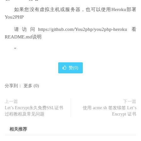
如果您没有虚拟主机或服务器，也可以使用Heroku部署
You2PHP
请访问https://github.com/You2php/you2php-heroku 看
README.md说明
“
赞(
0
)
分享到：
更多
(
0
)
上一篇
下一篇
Let’s Encrypt永久免费SSL证书
使用 acme.sh 签发续签 Let‘s
过程教程及常见问题
Encrypt 证书
相关推荐