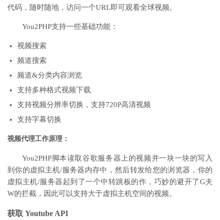
代码，随时随地，访问一个URL即可观看全球视频。
You2PHP支持一些基础功能：
视频搜索
频道搜索
频道&分类内容浏览
支持多种格式视频下载
支持视频分辨率切换，支持720P高清视频
支持字幕切换
视频代理工作原理：
You2PHP脚本读取谷歌服务器上的视频并一块一块的写入
到你的虚拟主机/服务器内存中，然后转发给您的浏览器，你的
虚拟主机/服务器起到了一个中转跳板的作，巧妙的避开了G夫
W的拦截，因此可以支持大于虚拟主机空间的视频。
获取 Youtube API