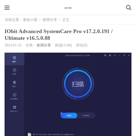
当前位置：
老徐小屋
>
使用分享
>
正文
IObit Advanced SystemCare Pro v17.2.0.191 /
Ultimate v16.5.0.88
2024-01-31
分类：
使用分享
阅读(1146)
评论(0)