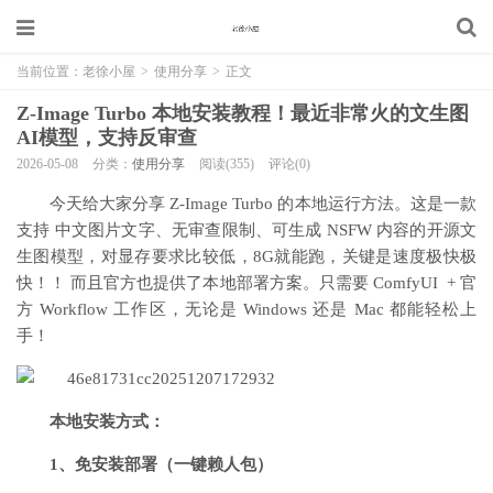
当前位置：
老徐小屋
>
使用分享
>
正文
Z-Image Turbo 本地安装教程！最近非常火的文生图
AI模型，支持反审查
2026-05-08
分类：
使用分享
阅读(355)
评论(0)
今天给大家分享 Z-Image Turbo 的本地运行方法。这是一款
支持 中文图片文字、无审查限制、可生成 NSFW 内容的开源文
生图模型，对显存要求比较低，8G就能跑，关键是速度极快极
快！！ 而且官方也提供了本地部署方案。只需要 ComfyUI + 官
方 Workflow 工作区，无论是 Windows 还是 Mac 都能轻松上
手！
本地安装方式：
1、免安装部署（一键赖人包）