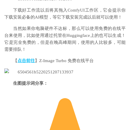
下载好工作流以后将其拖入ComfyUI工作区，它会提示你
下载安装必备的AI模型，等它下载安装完成以后就可以使用！
当然如果你电脑硬件不达标，那么可以使用免费的在线平
台来使用，比如使用通过托管在Huggingface上的也可以生成！
它是完全免费的，但是在晚高峰期间，使用的人比较多，可能
需要排队！
【
点击前往
】Z-Image Turbo 免费在线平台
生图提示词分享：