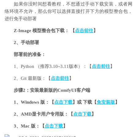
如果你没时间想看教程，不想通过手动下载安装，或者网
络环境不允许，那么你可以选择直接打开下方的模型整合包，
进行免手动部署
Z-Image 模型整合包下载： 【
点击前往
】
2、手动部署
部署前的准备：
1、Python （推荐3.10~3.11版本）：【
点击前往
】
2、Git 最新版：【
点击前往
】
步骤2：安装最新版的ComfyUI客户端
1、Windows 版：【
点击下载
】或 下载【
免安装版
】
2、AMD显卡用户专用版：【
点击下载
】
3、Mac 版：【
点击下载
】