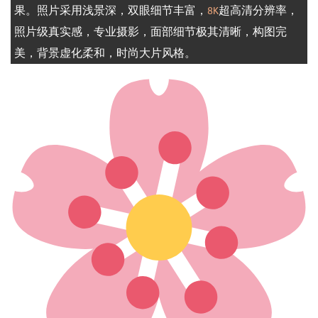
果。照片采用浅景深，双眼细节丰富，
8K
超高清分辨率，
照片级真实感，专业摄影，面部细节极其清晰，构图完
美，背景虚化柔和，时尚大片风格。