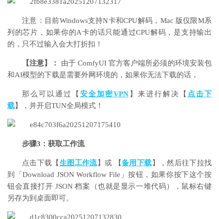
注意：目前Windows支持N卡和CPU解码，Mac 版仅限M系
列的芯片，如果你的A卡的话只能通过CPU解码，是支持输出
的，只不过输入会大打折扣！
【注意】：
由于 ComfyUI 官方客户端所必须的环境安装包
和AI模型的下载是需要外网环境的，如果你无法下载的话，
那么可以通过【
安全加密VPN
】来进行解决【
点击下
载
】，并开启TUN全局模式！
步骤3：获取工作流
点击下载【
生图工作流
】或 【
备用下载
】，然后往下拉找
到「Download JSON Workflow File」按钮，如果你按下这个按
钮会直接打开 JSON 档案（也就是显示一堆代码），鼠标右键
另存为到桌面即可。