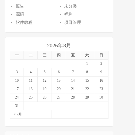
报告
未分类
源码
福利
软件教程
项目管理
2026年8月
一
二
三
四
五
六
日
1
2
3
4
5
6
7
8
9
10
11
12
13
14
15
16
17
18
19
20
21
22
23
24
25
26
27
28
29
30
31
« 7月