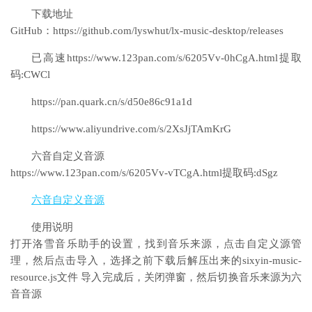
下载地址
GitHub：https://github.com/lyswhut/lx-music-desktop/releases
已高速https://www.123pan.com/s/6205Vv-0hCgA.html提取
码:CWCl
https://pan.quark.cn/s/d50e86c91a1d
https://www.aliyundrive.com/s/2XsJjTAmKrG
六音自定义音源
https://www.123pan.com/s/6205Vv-vTCgA.html提取码:dSgz
六音自定义音源
使用说明
打开洛雪音乐助手的设置，找到音乐来源，点击自定义源管
理，然后点击导入，选择之前下载后解压出来的sixyin-music-
resource.js文件 导入完成后，关闭弹窗，然后切换音乐来源为六
音音源