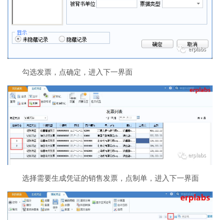
勾选发票，点确定，进入下一界面
选择需要生成凭证的销售发票，点制单，进入下一界面