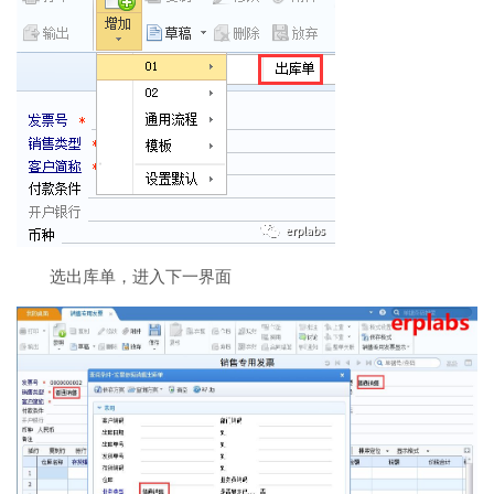
选出库单，进入下一界面