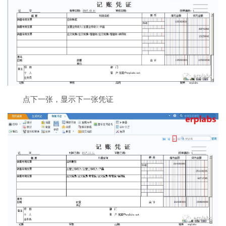
点下一张，显示下一张凭证