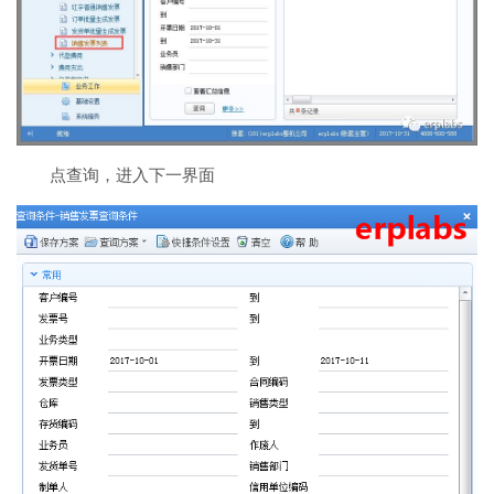
点查询，进入下一界面