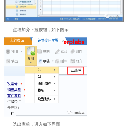
点增加旁下拉按钮，如下图示
选出库单，进入如下界面