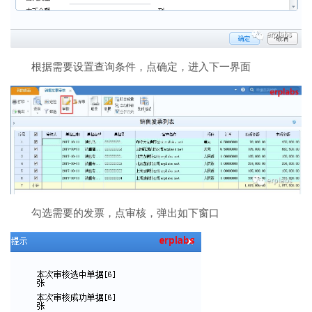
根据需要设置查询条件，点确定，进入下一界面
勾选需要的发票，点审核，弹出如下窗口