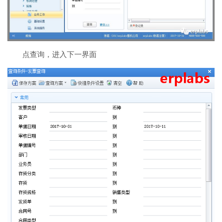
点查询，进入下一界面