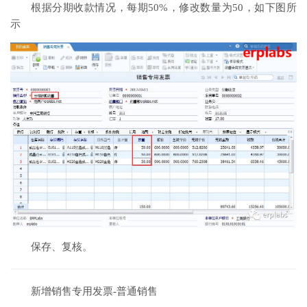
根据分期收款情况，每期50%，修改数量为50，如下图所
示
保存、复核。
新增销售专用发票-普通销售