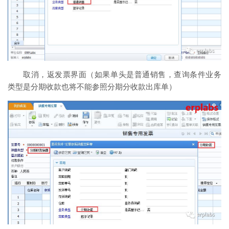
取消，返发票界面（如果单头是普通销售，查询条件业务
类型是分期收款也将不能参照分期分收款出库单）