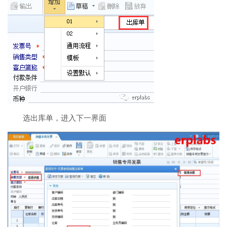
选出库单，进入下一界面