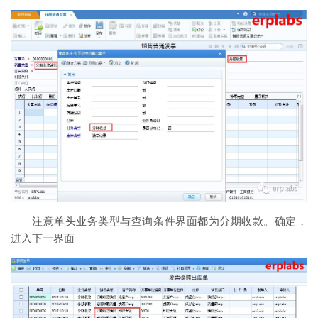
注意单头业务类型与查询条件界面都为分期收款。确定，
进入下一界面