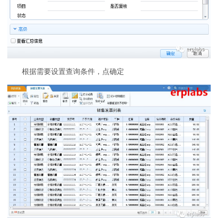
根据需要设置查询条件，点确定