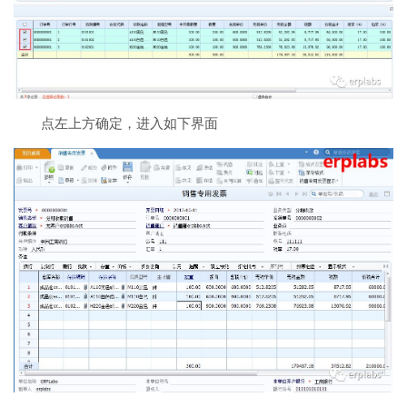
点左上方确定，进入如下界面