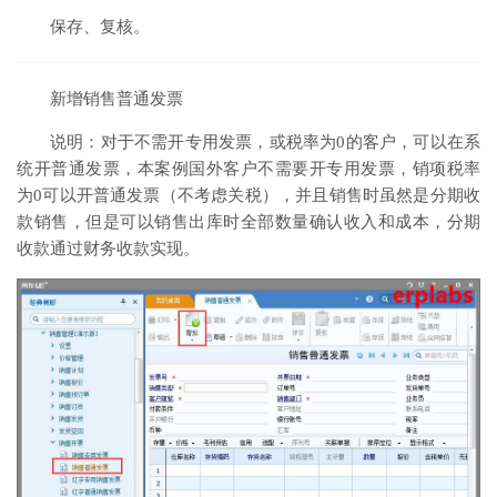
保存、复核。
新增销售普通发票
说明：对于不需开专用发票，或税率为0的客户，可以在系
统开普通发票，本案例国外客户不需要开专用发票，销项税率
为0可以开普通发票（不考虑关税），并且销售时虽然是分期收
款销售，但是可以销售出库时全部数量确认收入和成本，分期
收款通过财务收款实现。