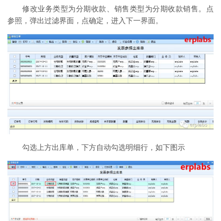
修改业务类型为分期收款、销售类型为分期收款销售。点
参照，弹出过滤界面，点确定，进入下一界面。
勾选上方出库单，下方自动勾选明细行，如下图示