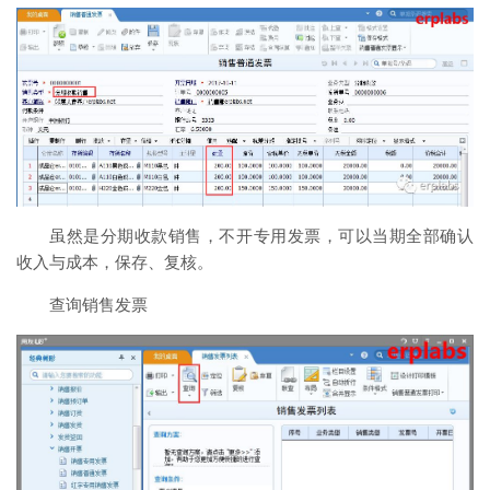
虽然是分期收款销售，不开专用发票，可以当期全部确认
收入与成本，保存、复核。
查询销售发票