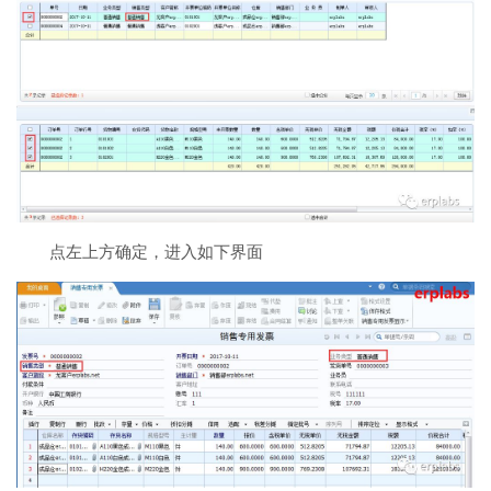
点左上方确定，进入如下界面