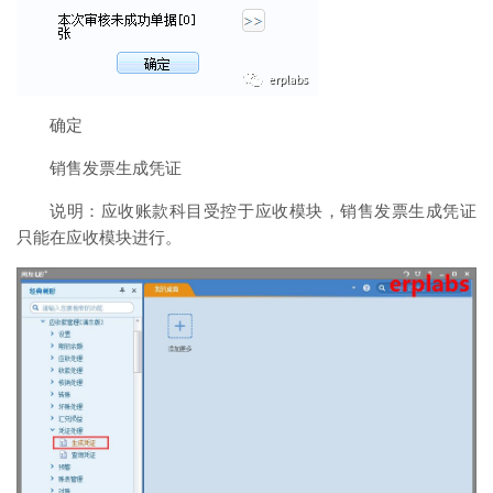
确定
销售发票生成凭证
说明：应收账款科目受控于应收模块，销售发票生成凭证
只能在应收模块进行。