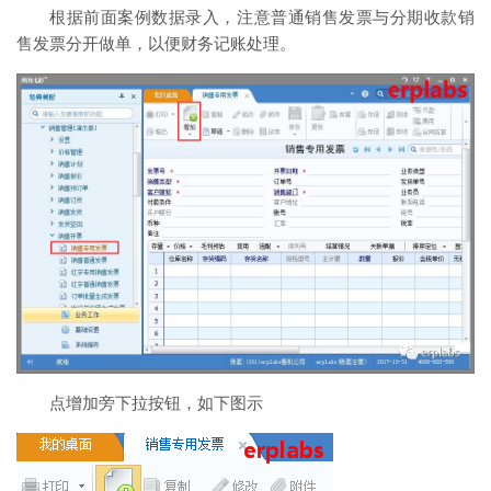
根据前面案例数据录入，注意普通销售发票与分期收款销
售发票分开做单，以便财务记账处理。
点增加旁下拉按钮，如下图示