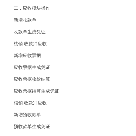
二．应收模块操作
新增收款单
收款单生成凭证
核销 收款冲应收
新增应收票据
应收票据生成凭证
应收票据收款结算
应收票据结算生成凭证
核销 收款冲应收
新增预收款单
预收款单生成凭证