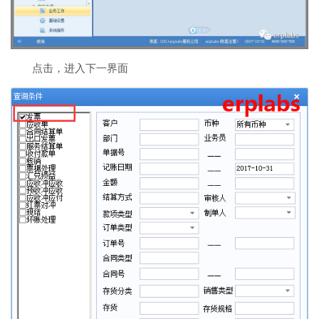
点击，进入下一界面