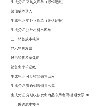
生成凭证 采购入库单（报销记账）
暂估成本录入
生成凭证 委外入库单（暂估记账）
生成凭证 委外材料出库单
三．销售成本核算
显示销售发票
显示销售发票凭证
销售出库单记账
生成凭证 分期收款销售出库
生成凭证 普通销售销售出库
生成凭证 分期收款发出商品专用发票/普通发票 30
一．采购成本核算