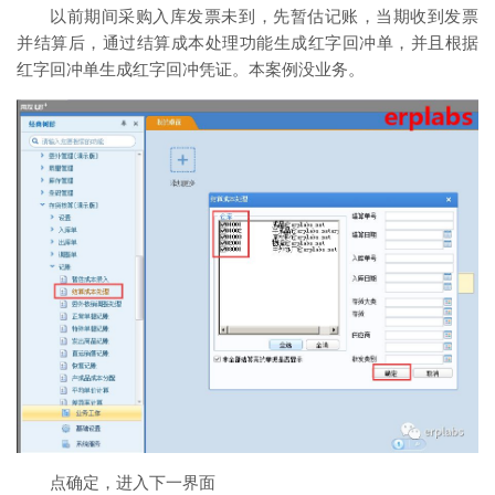
以前期间采购入库发票未到，先暂估记账，当期收到发票
并结算后，通过结算成本处理功能生成红字回冲单，并且根据
红字回冲单生成红字回冲凭证。本案例没业务。
点确定，进入下一界面