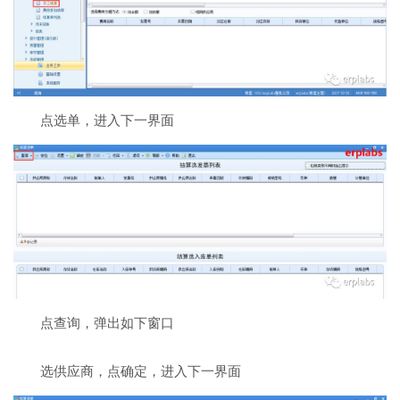
点选单，进入下一界面
点查询，弹出如下窗口
选供应商，点确定，进入下一界面