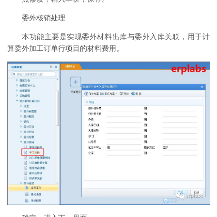
委外核销处理
本功能主要是实现委外材料出库与委外入库关联，用于计
算委外加工订单行项目的材料费用。