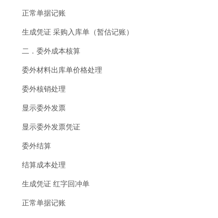
正常单据记账
生成凭证 采购入库单（暂估记账）
二．委外成本核算
委外材料出库单价格处理
委外核销处理
显示委外发票
显示委外发票凭证
委外结算
结算成本处理
生成凭证 红字回冲单
正常单据记账