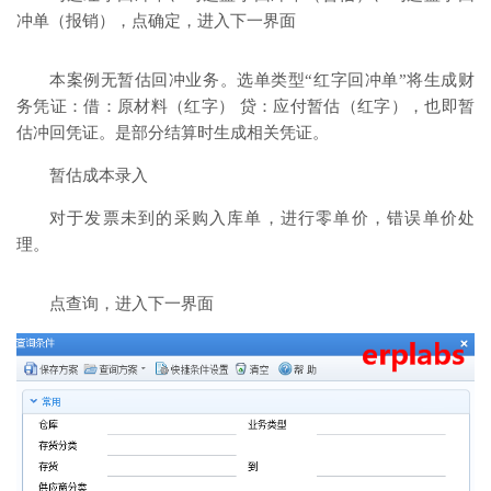
冲单（报销），点确定，进入下一界面
本案例无暂估回冲业务。选单类型“红字回冲单”将生成财
务凭证：借：原材料（红字） 贷：应付暂估（红字），也即暂
估冲回凭证。是部分结算时生成相关凭证。
暂估成本录入
对于发票未到的采购入库单，进行零单价，错误单价处
理。
点查询，进入下一界面