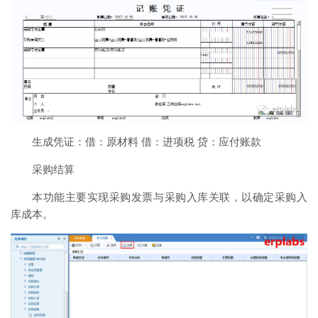
生成凭证：借：原材料 借：进项税 贷：应付账款
采购结算
本功能主要实现采购发票与采购入库关联，以确定采购入
库成本。