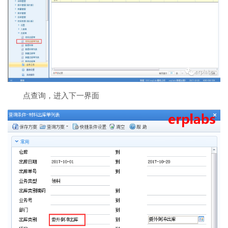
点查询，进入下一界面