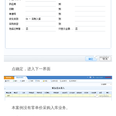
点确定，进入下一界面
本案例没有零单价采购入库业务。