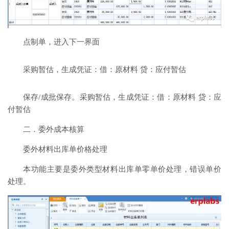
点制单，进入下一界面
采购暂估，生成凭证：借：原材料 贷：应付暂估
保存/成批保存。采购暂估，生成凭证：借：原材料 贷：应
付暂估
二．委外成本核算
委外材料出库单价格处理
本功能主要是委外类型材料出库单零单价处理，错误单价
处理。