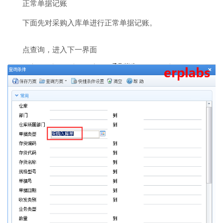
正常单据记账
下面先对采购入库单进行正常单据记账。
点查询，进入下一界面