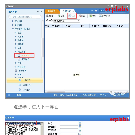
点选单，进入下一界面