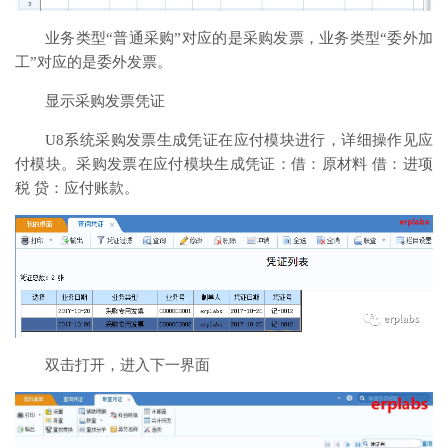
业务类型“普通采购”对应的是采购发票，业务类型“委外加
工”对应的是委外发票。
显示采购发票凭证
U8系统采购发票生成凭证在应付模块进行，详细操作见应
付模块。采购发票在应付模块生成凭证：借：原材料 借：进项
税 贷：应付账款。
双击打开，进入下一界面