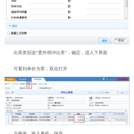
出库类别选“委外倒冲出库”，确定，进入下界面
可看到单价为零，双击打开
点修改，输入单价，保存。