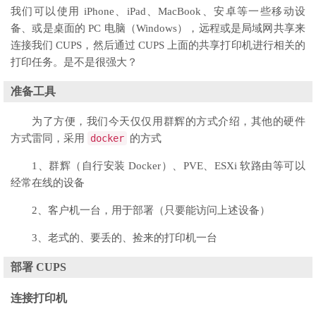
我们可以使用 iPhone、iPad、MacBook、安卓等一些移动设
备、或是桌面的 PC 电脑（Windows），远程或是局域网共享来
连接我们 CUPS，然后通过 CUPS 上面的共享打印机进行相关的
打印任务。是不是很强大？
准备工具
为了方便，我们今天仅仅用群辉的方式介绍，其他的硬件
方式雷同，采用
docker
的方式
1、群辉（自行安装 Docker）、PVE、ESXi 软路由等可以
经常在线的设备
2、客户机一台，用于部署（只要能访问上述设备）
3、老式的、要丢的、捡来的打印机一台
部署 CUPS
连接打印机