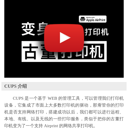
CUPS 介绍
CUPS 是一个基于 WEB 的管理工具，可以管理我们打印机
设备，它集成了市面上大多数打印机的驱动，那甭管你的打印
机是否支持网络打印，搭建成功以后，我们都可以进行远程、
本地、有线、以及无线的一些打印服务，类似于把你的古董打
印机变为了一个支持 Airprint 的网络共享打印机。