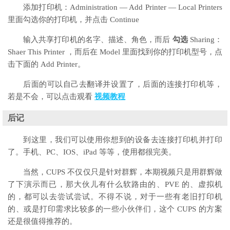
添加打印机：Administration — Add Printer — Local Printers
里面勾选你的打印机，并点击 Continue
输入共享打印机的名字、描述、角色，而后
勾选
Sharing：
Shaer This Printer ，而后在 Model 里面找到你的打印机型号，点
击下面的 Add Printer。
后面的可以自己去翻译并设置了，后面的连接打印机等，
若是不会，可以点击观看
视频教程
后记
到这里，我们可以使用你想到的设备去连接打印机并打印
了。手机、PC、IOS、iPad 等等，使用都很完美。
当然，CUPS 不仅仅只是针对群辉，本期视频只是用群辉做
了下演示而已，那大伙儿有什么软路由的、PVE 的、虚拟机
的，都可以去尝试尝试。不得不说，对于一些有老旧打印机
的、或是打印需求比较多的一些小伙伴们，这个 CUPS 的方案
还是很值得推荐的。