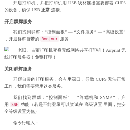
开启打印机，并把打印机用 USB 线材连接需要部署 CUPS
的设备，确保 USB
正常
连接。
开启群辉服务
我们找到群辉：“控制面板” — “文件服务” — “高级设置”
，开启群辉自带的
Bonjour
服务
关闭群辉服务
群辉自带的打印服务，会占用端口，导致 CUPS 无法正常
工作，我们需要禁用这类服务。
我们找到群辉：“控制面板” — “终端机和 SNMP ” ，启
用
SSH
功能（若是不能登录可以尝试在 高级设置 里面，把安
全等级设置为低）
命令行输入：