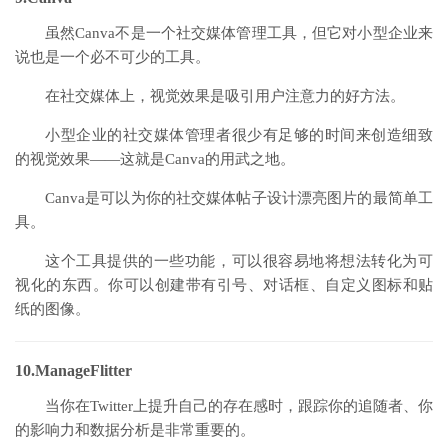
虽然Canva不是一个社交媒体管理工具，但它对小型企业来
说也是一个必不可少的工具。
在社交媒体上，视觉效果是吸引用户注意力的好方法。
小型企业的社交媒体管理者很少有足够的时间来创造细致
的视觉效果——这就是Canva的用武之地。
Canva是可以为你的社交媒体帖子设计漂亮图片的最简单工
具。
这个工具提供的一些功能，可以很容易地将想法转化为可
视化的东西。你可以创建带有引号、对话框、自定义图标和贴
纸的图像。
10.ManageFlitter
当你在Twitter上提升自己的存在感时，跟踪你的追随者、你
的影响力和数据分析是非常重要的。