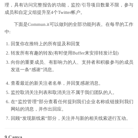
理，具有访问完整报告的功能，监控/引导项目数量不限，参与
成员和自定义组提升至4个Twitter帐户。
下面是Commun.it可以做到的全部功能列表。在每早的工作
中:
回复你在推特上的所有提及和回复
转发所有有趣的转发(有时使用Buffer来安排转发计划)
向你的重要成员、有影响力的人、支持者和积极参与的成员
发送一条“感谢”消息。
查看最近的新关注者名单，并回复感谢消息。
监控取消关注列表和取消关注不属于我们团队的人。
在“监控管理”部分查看任何提到我们企业名称或链接到我们
网站的消息，并作出回应。
回顾“发现新线索”部分，关注并与新的相关线索进行互动。
9.Canva