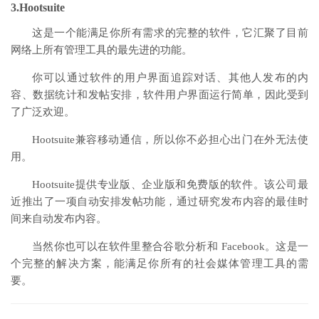
3.Hootsuite
这是一个能满足你所有需求的完整的软件，它汇聚了目前
网络上所有管理工具的最先进的功能。
你可以通过软件的用户界面追踪对话、其他人发布的内
容、数据统计和发帖安排，软件用户界面运行简单，因此受到
了广泛欢迎。
Hootsuite兼容移动通信，所以你不必担心出门在外无法使
用。
Hootsuite提供专业版、企业版和免费版的软件。该公司最
近推出了一项自动安排发帖功能，通过研究发布内容的最佳时
间来自动发布内容。
当然你也可以在软件里整合谷歌分析和 Facebook。这是一
个完整的解决方案，能满足你所有的社会媒体管理工具的需
要。