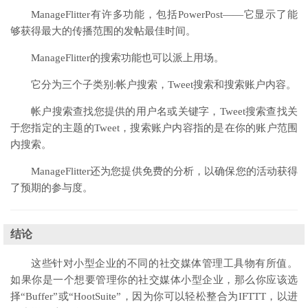
ManageFlitter有许多功能，包括PowerPost——它显示了能
够获得最大的传播范围的发帖最佳时间。
ManageFlitter的搜索功能也可以派上用场。
它分为三个子类别:帐户搜索，Tweet搜索和搜索账户内容。
帐户搜索查找您提供的用户名或关键字，Tweet搜索查找关
于您指定的主题的Tweet，搜索账户内容指的是在你的账户范围
内搜索。
ManageFlitter还为您提供免费的分析，以确保您的活动获得
了预期的参与度。
结论
这些针对小型企业的不同的社交媒体管理工具物有所值。
如果你是一个想要管理你的社交媒体小型企业，那么你应该选
择“Buffer”或“HootSuite”，因为你可以轻松整合为IFTTT，以进