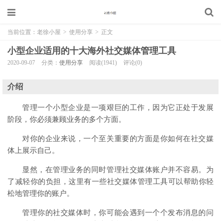
当前位置：
老徐小屋
>
使用分享
>
正文
小型企业适用的十大海外社交媒体管理工具
2020-09-07
分类：
使用分享
阅读(1941)
评论(0)
介绍
管理一个小型企业是一项艰巨的工作，因为它正处于发展
阶段，你必须兼顾业务的多个方面。
对你的企业来说，一个至关重要的方面是你如何在社交媒
体上展示自己。
显然，在管理业务的同时管理社交媒体账户并不容易。为
了减轻你的负担，这里有一些社交媒体管理工具可以帮助你轻
松地管理你的账户。
管理你的社交媒体时，你可能会遇到一个个发布消息的问