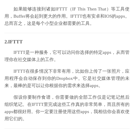
如果能够连接到诸如IFTTT（IF This Then That）等工具使
用，Buffer将会起到更大的作用。IFTTT也有安卓和IOS的apps。
总而言之，这是每个小型企业都需要的工具。
2.IFTTT
IFTTT是一种服务，它可以访问你选择的特定apps，从而管
理你在社交媒体上的工作。
IFTTT在很多情况下非常有用，比如你上传了一张照片，应
用程序会自动保存到你的Dropbox中。它是社交媒体管理的未
来，最棒的是可以让你根据你的需求来选择apps。
假设你要制作食谱，你需要做的全部工作仅是记笔记然后
组织笔记。在IFTTT里完成这些工作真的非常简单，而且所有的
apps都很好用。你一定要注册使用这些apps，我相信你会喜欢使
用它们的。