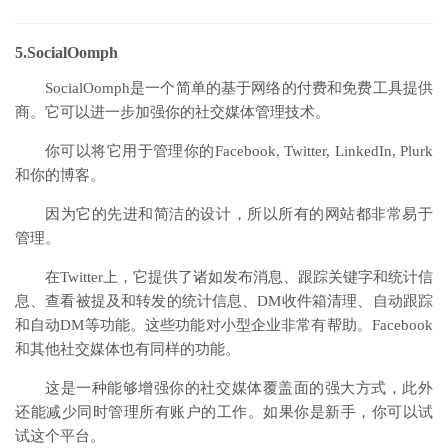
5.SocialOomph
SocialOomph是一个简单的基于网络的付费和免费工具提供
商。它可以进一步加强你的社交媒体管理技术。
你可以将它用于管理你的Facebook, Twitter, LinkedIn, Plurk
和你的博客。
因为它的先进和简洁的设计，所以所有的网站都非常易于
管理。
在Twitter上，它提供了诸如发布消息、跟踪关键字和统计信
息、查看被提及和转发的统计信息、DM收件箱清理、自动跟踪
和自动DM等功能。这些功能对小型企业非常有帮助。Facebook
和其他社交媒体也有同样的功能。
这是一种能够增强你的社交媒体覆盖面的强大方式，此外
还能减少同时管理所有账户的工作。如果你是新手，你可以试
试这个平台。