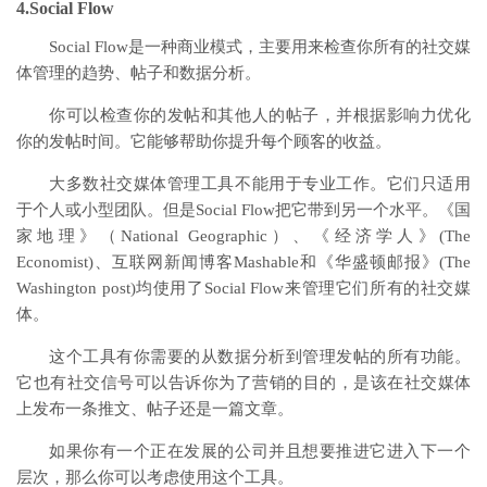
4.Social Flow
Social Flow是一种商业模式，主要用来检查你所有的社交媒
体管理的趋势、帖子和数据分析。
你可以检查你的发帖和其他人的帖子，并根据影响力优化
你的发帖时间。它能够帮助你提升每个顾客的收益。
大多数社交媒体管理工具不能用于专业工作。它们只适用
于个人或小型团队。但是Social Flow把它带到另一个水平。《国
家地理》（National Geographic）、《经济学人》(The
Economist)、互联网新闻博客Mashable和《华盛顿邮报》(The
Washington post)均使用了Social Flow来管理它们所有的社交媒
体。
这个工具有你需要的从数据分析到管理发帖的所有功能。
它也有社交信号可以告诉你为了营销的目的，是该在社交媒体
上发布一条推文、帖子还是一篇文章。
如果你有一个正在发展的公司并且想要推进它进入下一个
层次，那么你可以考虑使用这个工具。