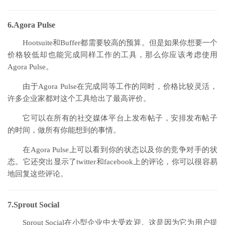
6.Agora Pulse
Hootsuite和Buffer都需要较高的预算。但是如果你想要一个
价格较低却也能完成同样工作的工具，那么你应该考虑使用
Agora Pulse。
由于Agora Pulse在完成同等工作的同时，价格比较灵活，
许多企业家都对这个工具给出了最高评价。
它可以在所有的社交媒体平台上发布帖子，安排发布帖子
的时间，做所有你能想到的事情。
在Agora Pulse上可以看到你的状态以及你的竞争对手的状
态。它还突出显示了twitter和facebook上的评论，你可以很容易
地回复这些评论。
7.Sprout Social
Sprout Social在小型企业中大受欢迎。这是因为它为用户提