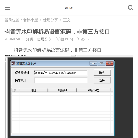
当前位置：
老徐小屋
>
使用分享
>
正文
抖音无水印解析易语言源码，非第三方接口
2020-07-01
分类：
使用分享
阅读(1915)
评论(0)
抖音无水印解析易语言源码，非第三方接口