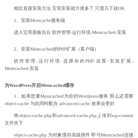
相比直接安装方法 宝塔安装就方便多了 只需几下就OK
1、安装Memcache服务端
进入宝塔面板后台 软件管理-运行环境-Memcached-安装
2、安装Memcached的PHP扩展（客户端）
软件管理-运行环境-选择你的PHP-设置-安装扩展-
Memcached-安装
为WordPress开启Memcached缓存
1、如果想要Memcached为你的Wordpress服务 那么还需要
object-cache 与此同时配合 advanced-cache 效果会更好
将object-cache.php和advanced-cache.php上传到wp-content
文件夹下
object-cache.php 为对象缓存高级插件 即与Memcached连接