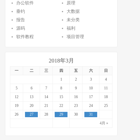
办公软件
原理
垂钓
大数据
报告
未分类
源码
福利
软件教程
项目管理
2018年3月
一
二
三
四
五
六
日
1
2
3
4
5
6
7
8
9
10
11
12
13
14
15
16
17
18
19
20
21
22
23
24
25
26
27
28
29
30
31
4月 »