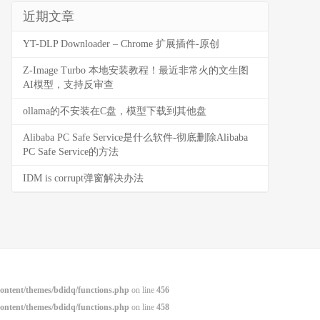
近期文章
YT-DLP Downloader – Chrome 扩展插件-原创
Z-Image Turbo 本地安装教程！最近非常火的文生图
AI模型，支持反审查
ollama的不安装在C盘，模型下载到其他盘
Alibaba PC Safe Service是什么软件-彻底删除Alibaba
PC Safe Service的方法
IDM is corrupt弹窗解决办法
ntent/themes/bdidq/functions.php
on line
456
ntent/themes/bdidq/functions.php
on line
458