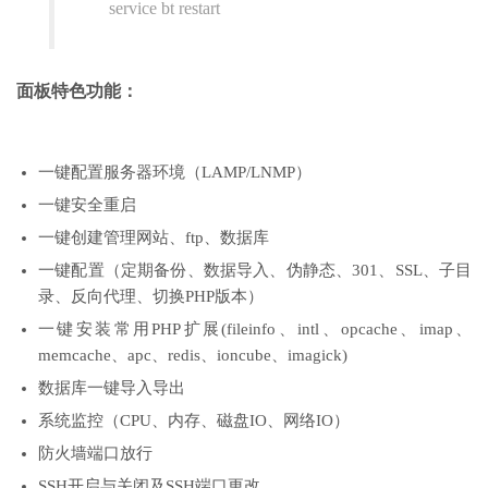
service bt restart
面板特色功能：
一键配置服务器环境（LAMP/LNMP）
一键安全重启
一键创建管理网站、ftp、数据库
一键配置（定期备份、数据导入、伪静态、301、SSL、子目
录、反向代理、切换PHP版本）
一键安装常用PHP扩展(fileinfo、intl、opcache、imap、
memcache、apc、redis、ioncube、imagick)
数据库一键导入导出
系统监控（CPU、内存、磁盘IO、网络IO）
防火墙端口放行
SSH开启与关闭及SSH端口更改