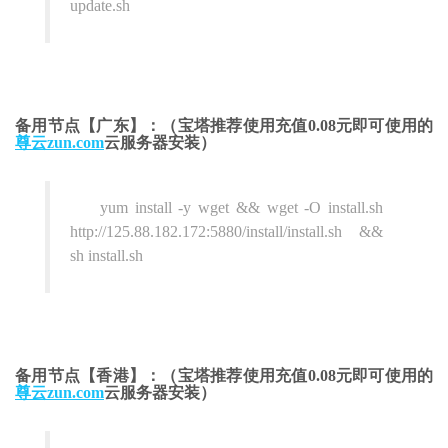
update.sh
备用节点【广东】：（宝塔推荐使用充值0.08元即可使用的
尊云zun.com
云服务器安装）
yum install -y wget && wget -O install.sh
http://125.88.182.172:5880/install/install.sh &&
sh install.sh
备用节点【香港】：（宝塔推荐使用充值0.08元即可使用的
尊云zun.com
云服务器安装）