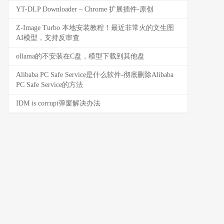
YT-DLP Downloader – Chrome 扩展插件-原创
Z-Image Turbo 本地安装教程！最近非常火的文生图
AI模型，支持反审查
ollama的不安装在C盘，模型下载到其他盘
Alibaba PC Safe Service是什么软件-彻底删除Alibaba
PC Safe Service的方法
IDM is corrupt弹窗解决办法