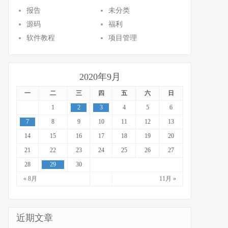
报告
未分类
源码
福利
软件教程
项目管理
2020年9月
一
二
三
四
五
六
日
1
2
3
4
5
6
7
8
9
10
11
12
13
14
15
16
17
18
19
20
21
22
23
24
25
26
27
28
29
30
« 8月
11月 »
近期文章