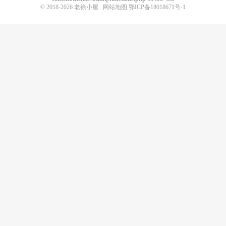
© 2018-2026
老徐小屋
网站地图
鄂ICP备18018671号-1