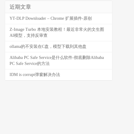
近期文章
YT-DLP Downloader – Chrome 扩展插件-原创
Z-Image Turbo 本地安装教程！最近非常火的文生图
AI模型，支持反审查
ollama的不安装在C盘，模型下载到其他盘
Alibaba PC Safe Service是什么软件-彻底删除Alibaba
PC Safe Service的方法
IDM is corrupt弹窗解决办法