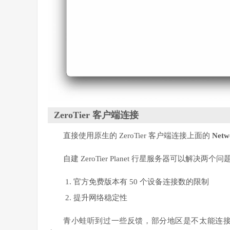
ZeroTier 客户端连接
直接使用原生的 ZeroTier 客户端连接上面的
Netw
自建 ZeroTier Planet 行星服务器可以解决两个问
官方免费版本有 50 个设备连接数的限制
提升网络稳定性
青小蛙听到过一些反馈，部分地区是不太能连接到 Ze