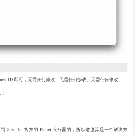
ork ID
即可，无需任何修改、无需任何修改、无需任何修改。
题：
roTier 官方的 Planet 服务器的，所以这也算是一个解决方