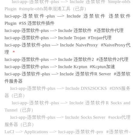
luci-app-违禁软件-plus —> Include 违禁软件 Simple-obfs
Plugin #simple-obfs简单混淆工具（已弃）
luci-app-违禁软件-plus —> Include 违禁软件 违禁软件
Plugin #SS 违禁软件插件
luci-app-违禁软件-plus —> Include 违禁软件 #违禁软件代理
luci-app-违禁软件-plus —> Include Trojan #Trojan代理
luci-app-违禁软件-plus —> Include NaiveProxy #NaiveProxy代
理
*
luci-app-违禁软件-plus —> Include 违禁软件2 #违禁软件2代理
luci-app-违禁软件-plus —> Include Kcptun #Kcptun加速
luci-app-违禁软件-plus —> Include 违禁软件R Server #违禁软
件服务器
luci-app-违禁软件-plus —> Include DNS2SOCKS #DNS服务
器（已弃）
luci-app-违禁软件-plus —> Include 违禁软件R Socks and
Tunnel（已弃）
luci-app-违禁软件-plus —> Include Socks Server #socks代理
服务器（已弃）
LuCI —> Applications —> luci-app-违禁软件-pro #违禁软件-