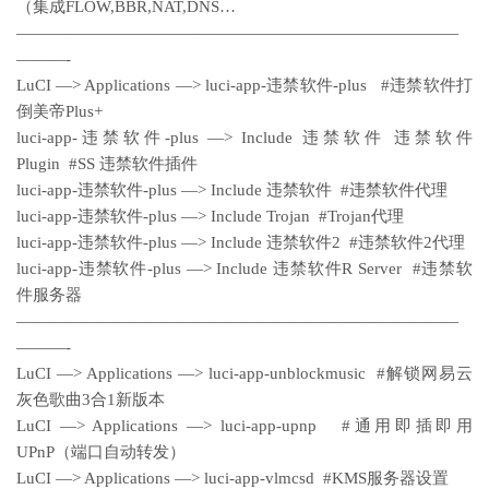
（集成FLOW,BBR,NAT,DNS…
———————————————————————————
———-
LuCI —> Applications —> luci-app-违禁软件-plus #违禁软件打
倒美帝Plus+
luci-app-违禁软件-plus —> Include 违禁软件 违禁软件
Plugin #SS 违禁软件插件
luci-app-违禁软件-plus —> Include 违禁软件 #违禁软件代理
luci-app-违禁软件-plus —> Include Trojan #Trojan代理
luci-app-违禁软件-plus —> Include 违禁软件2 #违禁软件2代理
luci-app-违禁软件-plus —> Include 违禁软件R Server #违禁软
件服务器
———————————————————————————
———-
LuCI —> Applications —> luci-app-unblockmusic #解锁网易云
灰色歌曲3合1新版本
LuCI —> Applications —> luci-app-upnp #通用即插即用
UPnP（端口自动转发）
LuCI —> Applications —> luci-app-vlmcsd #KMS服务器设置