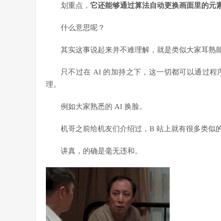
划重点，
它还能够通过算法自动更换画面里的元
什么意思呢？
其实这事说起来并不难理解，就是类似大家耳熟
只不过在 AI 的加持之下，这一切都可以通过
理。
例如大家熟悉的 AI 换脸。
机哥之前给机友们介绍过，B 站上就有很多类似
讲真，的确是毫无违和。