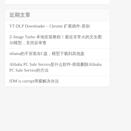
近期文章
YT-DLP Downloader – Chrome 扩展插件-原创
Z-Image Turbo 本地安装教程！最近非常火的文生图
AI模型，支持反审查
ollama的不安装在C盘，模型下载到其他盘
Alibaba PC Safe Service是什么软件-彻底删除Alibaba
PC Safe Service的方法
IDM is corrupt弹窗解决办法