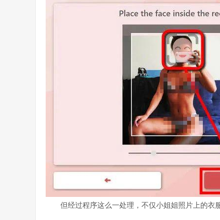
但经过程序这么一处理，不仅小姐姐照片上的衣