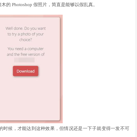
 Photoshop 假照片，简直是能够以假乱真。
的时候，才能达到这种效果，但情况还是一下子就变得一发不可