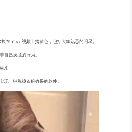
换在了 xx 视频上搞黄色，包括大家熟悉的明星。
行非自愿换脸的行为。
土重来。
，实现一键脱掉衣服效果的软件。