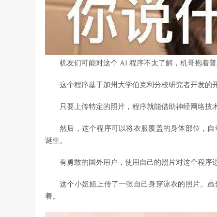
机友们可能对这个 AI 程序不太了解，机哥抱
这个程序基于加州大学伯克利分校研究者开发的开源算法 
只要上传特定的照片，程序就能借助神经网络技
然后，这个程序可以将衣服覆盖的身体部位，自
诞生。
有勇敢的国外用户，使用自己的照片对这个程序
这个小姐姐上传了一张自己身穿泳衣的照片。虽
着。