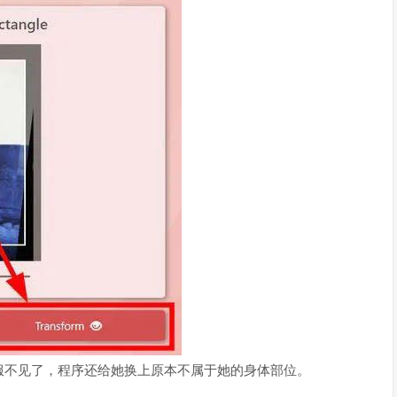
服不见了，程序还给她换上原本不属于她的身体部位。