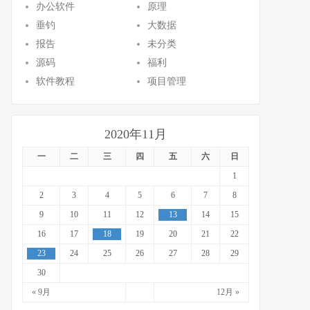
办公软件
原理
垂钓
大数据
报告
未分类
源码
福利
软件教程
项目管理
2020年11月
一
二
三
四
五
六
日
1
2
3
4
5
6
7
8
9
10
11
12
13
14
15
16
17
18
19
20
21
22
23
24
25
26
27
28
29
30
« 9月
12月 »