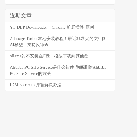
近期文章
YT-DLP Downloader – Chrome 扩展插件-原创
Z-Image Turbo 本地安装教程！最近非常火的文生图
AI模型，支持反审查
ollama的不安装在C盘，模型下载到其他盘
Alibaba PC Safe Service是什么软件-彻底删除Alibaba
PC Safe Service的方法
IDM is corrupt弹窗解决办法