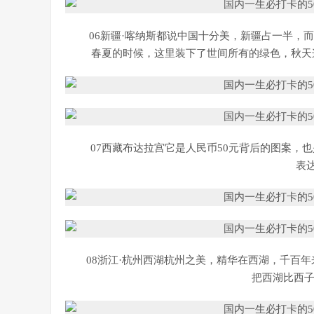
06新疆·喀纳斯都说中国十分美，新疆占一半，
春夏的时候，这里装下了世间所有的绿色，秋天
07西藏布达拉宫它是人民币50元背后的图案，
表
08浙江·杭州西湖杭州之美，精华在西湖，千百
把西湖比西子