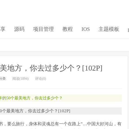
分享
源码
项目管理
教程
IOS
主题模板
美地方，你去过多少个？[102P]
分类
阅读(1894)
评论(0)
卡的50个最美地方，你去过多少个？
读书，要么旅行，身体和灵魂总有一个在路上”…中国大好河山，有