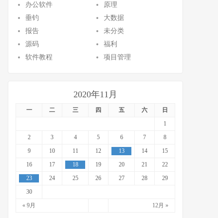
办公软件
原理
垂钓
大数据
报告
未分类
源码
福利
软件教程
项目管理
2020年11月
一
二
三
四
五
六
日
1
2
3
4
5
6
7
8
9
10
11
12
13
14
15
16
17
18
19
20
21
22
23
24
25
26
27
28
29
30
« 9月
12月 »