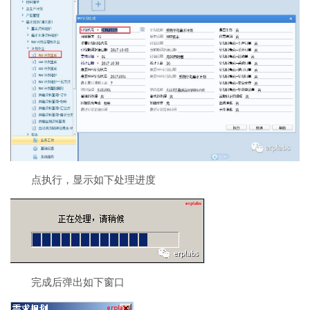
点执行，显示如下处理进度
完成后弹出如下窗口