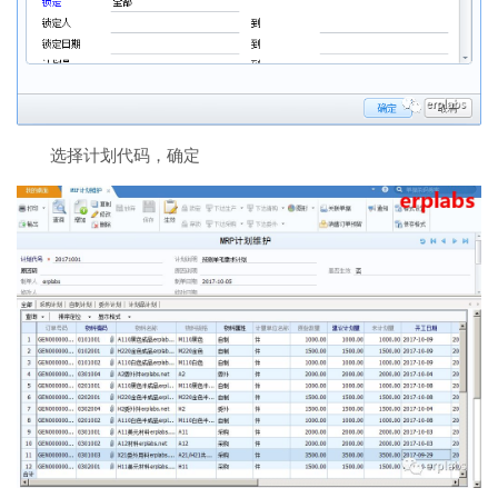
选择计划代码，确定