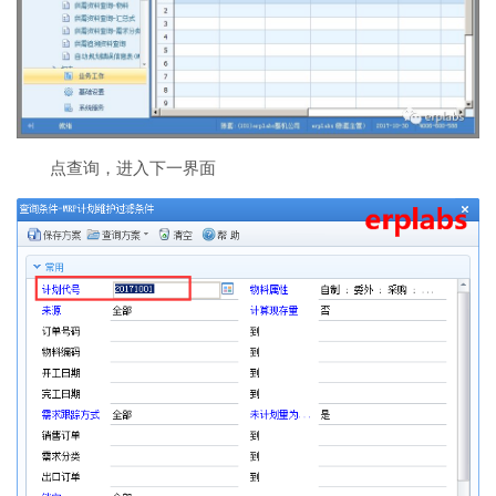
点查询，进入下一界面