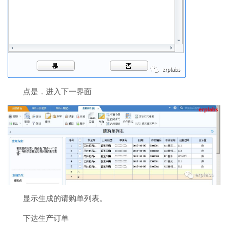
点是，进入下一界面
显示生成的请购单列表。
下达生产订单