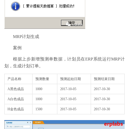
MRP计划生成
案例
根据上步新增预测单数据，计划员在ERP系统运行MRP计
划，生成计划订单。
产品名称
预测数量
预测起始日期
预测结束日期
A黑色成品
1000
2017-10-05
2017-10-30
A白色成品
1000
2017-10-05
2017-10-30
H金色成品
1500
2017-10-05
2017-10-30