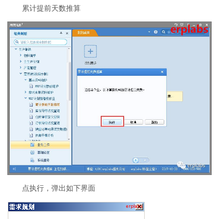
累计提前天数推算
点执行，弹出如下界面