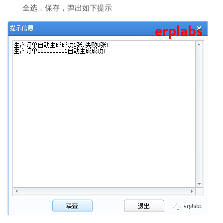
全选，保存，弹出如下提示