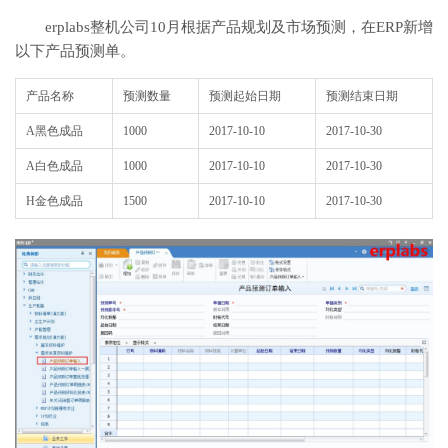
erplabs整机公司10月根据产品规划及市场预测，在ERP新增
以下产品预测单。
产品名称
预测数量
预测起始日期
预测结束日期
A黑色成品
1000
2017-10-10
2017-10-30
A白色成品
1000
2017-10-10
2017-10-30
H金色成品
1500
2017-10-10
2017-10-30