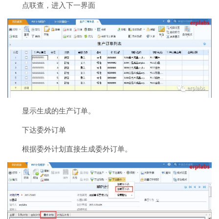
点联查，进入下一界面
显示生成的生产订单。
下达委外订单
根据委外计划直接生成委外订单。