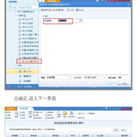
点确定,进入下一界面