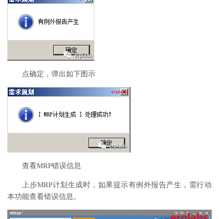
点确定，弹出如下图示
查看MRP错误信息
上步MRP计划生成时，如果提示有例外报告产生，需行动
本功能查看错误信息。