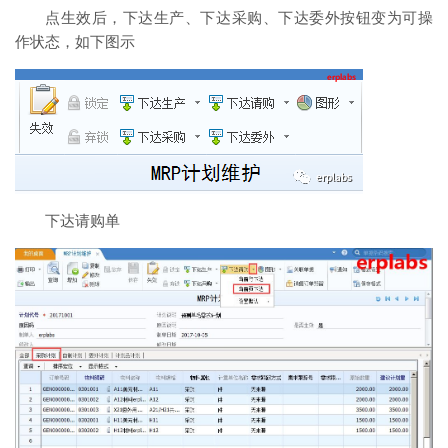
点生效后，下达生产、下达采购、下达委外按钮变为可操
作状态，如下图示
下达请购单