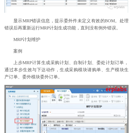
显示MRP错误信息，提示委外件未定义有效的BOM。处理
错误后再重新运行MRP计划生成功能，直到没有例外错误。
MRP计划维护
案例
上步MRP计算生成采购计划、自制计划、委处计划订单，
通过本步生效与下达动作，生成采购模块请购单、生产模块生
产订单、委外模块委外订单。