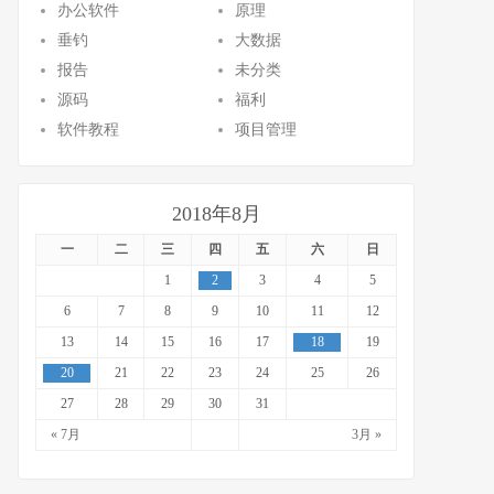
办公软件
原理
垂钓
大数据
报告
未分类
源码
福利
软件教程
项目管理
2018年8月
一
二
三
四
五
六
日
1
2
3
4
5
6
7
8
9
10
11
12
13
14
15
16
17
18
19
20
21
22
23
24
25
26
27
28
29
30
31
« 7月
3月 »