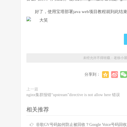
好了，使用宝塔部署java web项目教程就到
未经允许不得转载：老徐小
分享到：
上一篇
nginx集群报错“upstream”directive is not allow here 错误
相关推荐
谷歌GV号码如何防止被回收？Google Voice号码回收政策及防回收的