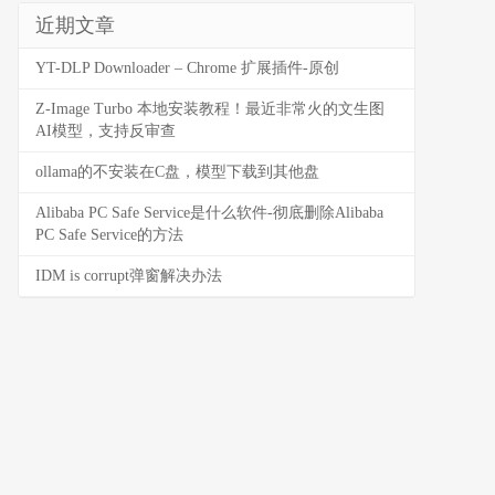
近期文章
YT-DLP Downloader – Chrome 扩展插件-原创
Z-Image Turbo 本地安装教程！最近非常火的文生图
AI模型，支持反审查
ollama的不安装在C盘，模型下载到其他盘
Alibaba PC Safe Service是什么软件-彻底删除Alibaba
PC Safe Service的方法
IDM is corrupt弹窗解决办法