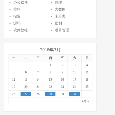
办公软件
原理
垂钓
大数据
报告
未分类
源码
福利
软件教程
项目管理
2018年3月
一
二
三
四
五
六
日
1
2
3
4
5
6
7
8
9
10
11
12
13
14
15
16
17
18
19
20
21
22
23
24
25
26
27
28
29
30
31
4月 »