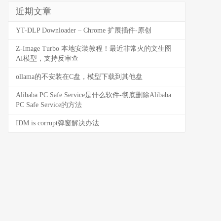
近期文章
YT-DLP Downloader – Chrome 扩展插件-原创
Z-Image Turbo 本地安装教程！最近非常火的文生图
AI模型，支持反审查
ollama的不安装在C盘，模型下载到其他盘
Alibaba PC Safe Service是什么软件-彻底删除Alibaba
PC Safe Service的方法
IDM is corrupt弹窗解决办法