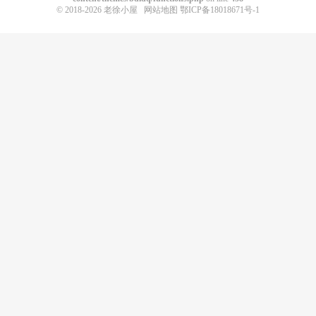
© 2018-2026
老徐小屋
网站地图
鄂ICP备18018671号-1