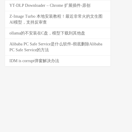
YT-DLP Downloader – Chrome 扩展插件-原创
Z-Image Turbo 本地安装教程！最近非常火的文生图
AI模型，支持反审查
ollama的不安装在C盘，模型下载到其他盘
Alibaba PC Safe Service是什么软件-彻底删除Alibaba
PC Safe Service的方法
IDM is corrupt弹窗解决办法