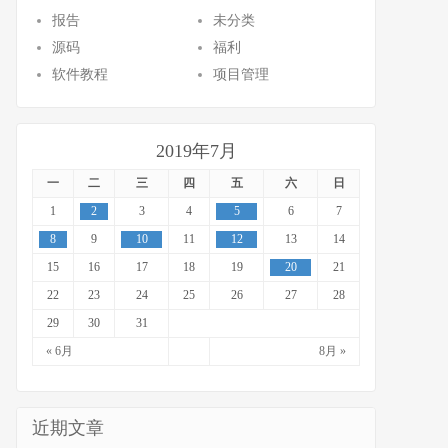
报告
未分类
源码
福利
软件教程
项目管理
2019年7月
一
二
三
四
五
六
日
1
2
3
4
5
6
7
8
9
10
11
12
13
14
15
16
17
18
19
20
21
22
23
24
25
26
27
28
29
30
31
« 6月
8月 »
近期文章