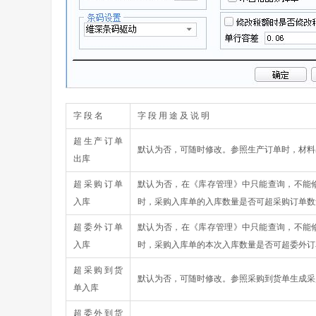
字 段 名
字 段 用 途 及 说 明
超生产订单
默认为否，可随时修改。参照生产订单时，材料
出库
超采购订单
默认为否，在《库存管理》中只能查询，不能
入库
时，采购入库单的入库数量是否可超采购订单数
超委外订单
默认为否，在《库存管理》中只能查询，不能
入库
时，采购入库单的本次入库数量是否可超委外订
超采购到货
默认为否，可随时修改。参照采购到货单生成采
单入库
超委外到货