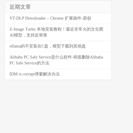
近期文章
YT-DLP Downloader – Chrome 扩展插件-原创
Z-Image Turbo 本地安装教程！最近非常火的文生图
AI模型，支持反审查
ollama的不安装在C盘，模型下载到其他盘
Alibaba PC Safe Service是什么软件-彻底删除Alibaba
PC Safe Service的方法
IDM is corrupt弹窗解决办法