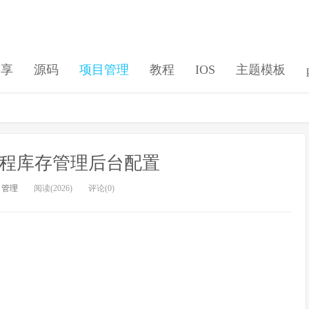
分享
源码
项目管理
教程
IOS
主题模板
教程库存管理后台配置
目管理
阅读(2026)
评论(0)