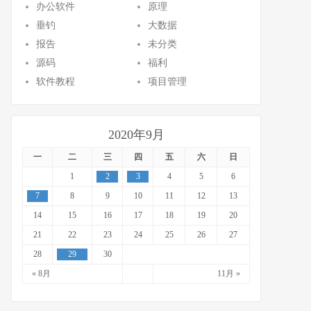
办公软件
原理
垂钓
大数据
报告
未分类
源码
福利
软件教程
项目管理
2020年9月
一
二
三
四
五
六
日
1
2
3
4
5
6
7
8
9
10
11
12
13
14
15
16
17
18
19
20
21
22
23
24
25
26
27
28
29
30
« 8月
11月 »