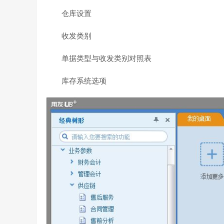
仓库设置
收发类别
单据类型与收发类别对照表
库存系统选项