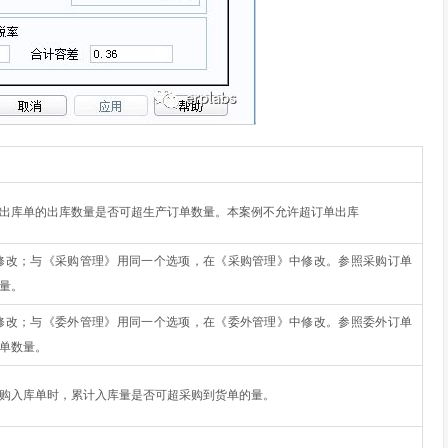
出库单的出库数量是否可超生产订单数量。本案例不允许超订单出库
修改；与《采购管理》用同一个选项，在《采购管理》中修改。参照采购订单
量。
修改；与《委外管理》用同一个选项，在《委外管理》中修改。参照委外订单
单数量。
购入库单时，累计入库量是否可超采购到货单的量。