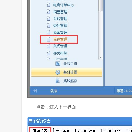
点击，进入下一界面