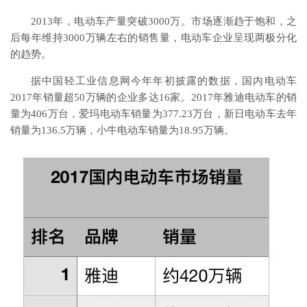
2013年，电动车产量突破3000万。市场逐渐趋于饱和，之
后每年维持3000万辆左右的销售量，电动车企业呈现两极分化
的趋势。
据中国轻工业信息网今年年初披露的数据，国内电动车
2017年销量超50万辆的企业多达16家。2017年雅迪电动车的销
量为406万台，爱玛电动车销量为377.23万台，新日电动车去年
销量为136.5万辆，小牛电动车销量为18.95万辆。