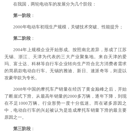
在我国，两轮电动车的发展分为几个阶段：
第一阶段
：
2000年电动车初现生产规模，关键技术突破、性能提升；
第二阶段
：
2004年上规模企业开始形成。按照南北差异，形成了江苏
无锡、浙江、天津为代表的三大产业聚集地。来自天津的爱
玛、富士达、科林等自行车企业转向生产符合北方消费者需求
的简易款电动自行车。无锡的雅迪、新日、速派奇等，则是以
攻豪华款为专长。
2008年中国的摩托车产销量在经历了黄金巅峰之后，开始
了断崖式下滑。从最高年销量的2000多万辆，逐年下降，到现
在不足1000万辆。行业形势一度十分低迷。而在诸多原因之
中，电动自行车的兴起被认为是造成摩托车销量下滑的最主要
原因之一。
第三阶段
：