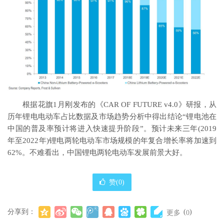
根据花旗1月刚发布的《CAR OF FUTURE v4.0》研报，从
历年锂电电动车占比数据及市场趋势分析中得出结论“锂电池在
中国的普及率预计将进入快速提升阶段”。预计未来三年(2019
年至2022年)锂电两轮电动车市场规模的年复合增长率将加速到
62%。不难看出，中国锂电两轮电动车发展前景大好。
赞(
0
)
分享到：
(
)
更多
0