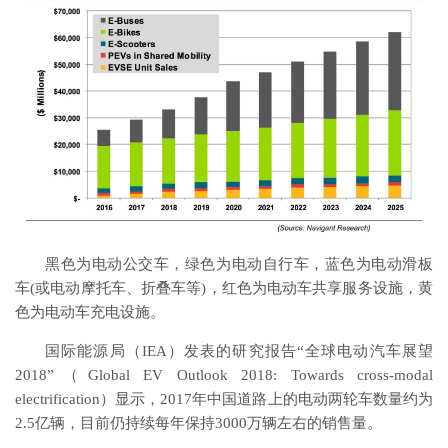
黑色为电动公交车，绿色为电动自行车，蓝色为电动滑板
车(或电动摩托车、折叠车等)，红色为电动车共享服务设施，黄
色为电动车充电设施。
国际能源局（IEA）发表的研究报告“全球电动汽车展望
2018”（Global EV Outlook 2018: Towards cross-modal
electrification）显示，2017年中国道路上的电动两轮车数量约为
2.5亿辆，目前仍持续每年保持3000万辆左右的销售量。