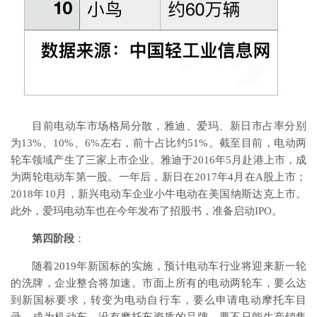
目前电动车市场格局分散，雅迪、爱玛、新日市占率分别
为13%、10%、6%左右，前十占比约51%。截至目前，电动两
轮车领域产生了三家上市企业。雅迪于2016年5月赴港上市，成
为两轮电动车第一股。一年后，新日在2017年4月在A股上市；
2018年10月，新兴电动车企业小牛电动在美国纳斯达克上市。
此外，爱玛电动车也在今年发布了招股书，准备启动IPO。
第四阶段
：
随着2019年新国标的实施，预计电动车行业将迎来新一轮
的洗牌，企业整合将加速。市面上所有的电动两轮车，要么达
到新国标要求，转变为电动自行车，要么申请电动摩托车目