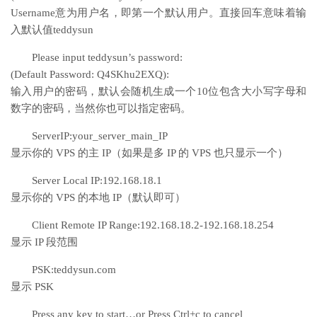
Username意为用户名，即第一个默认用户。直接回车意味着输
入默认值teddysun
Please input teddysun’s password:
(Default Password: Q4SKhu2EXQ):
输入用户的密码，默认会随机生成一个10位包含大小写字母和
数字的密码，当然你也可以指定密码。
ServerIP:your_server_main_IP
显示你的 VPS 的主 IP（如果是多 IP 的 VPS 也只显示一个）
Server Local IP:192.168.18.1
显示你的 VPS 的本地 IP（默认即可）
Client Remote IP Range:192.168.18.2-192.168.18.254
显示 IP 段范围
PSK:teddysun.com
显示 PSK
Press any key to start…or Press Ctrl+c to cancel