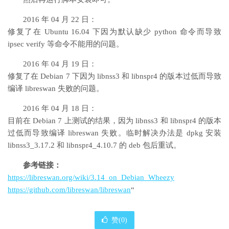
2016 年 04 月 22 日：
修复了在 Ubuntu 16.04 下因为默认缺少 python 命令而导致
ipsec verify 等命令不能用的问题。
2016 年 04 月 19 日：
修复了在 Debian 7 下因为 libnss3 和 libnspr4 的版本过低而导致
编译 libreswan 失败的问题。
2016 年 04 月 18 日：
目前在 Debian 7 上测试的结果，因为 libnss3 和 libnspr4 的版本
过低而导致编译 libreswan 失败。临时解决办法是 dpkg 安装
libnss3_3.17.2 和 libnspr4_4.10.7 的 deb 包后重试。
参考链接：
https://libreswan.org/wiki/3.14_on_Debian_Wheezy
https://github.com/libreswan/libreswan
“
赞(
0
)