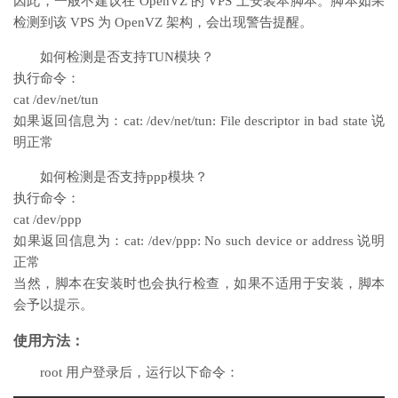
因此，一般不建议在 OpenVZ 的 VPS 上安装本脚本。脚本如果
检测到该 VPS 为 OpenVZ 架构，会出现警告提醒。
如何检测是否支持TUN模块？
执行命令：
cat /dev/net/tun
如果返回信息为：cat: /dev/net/tun: File descriptor in bad state 说
明正常
如何检测是否支持ppp模块？
执行命令：
cat /dev/ppp
如果返回信息为：cat: /dev/ppp: No such device or address 说明
正常
当然，脚本在安装时也会执行检查，如果不适用于安装，脚本
会予以提示。
使用方法：
root 用户登录后，运行以下命令：