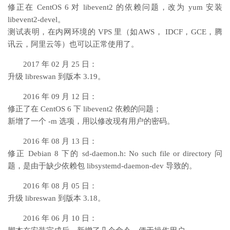
修正在 CentOS 6 对 libevent2 的依赖问题，改为 yum 安装
libevent2-devel。
测试表明，在内网环境的 VPS 里（如AWS， IDCF，GCE，腾
讯云，阿里云等）也可以正常使用了。
2017 年 02 月 25 日：
升级 libreswan 到版本 3.19。
2016 年 09 月 12 日：
修正了在 CentOS 6 下 libevent2 依赖的问题；
新增了一个 -m 选项，用以修改现有用户的密码。
2016 年 08 月 13 日：
修正 Debian 8 下的 sd-daemon.h: No such file or directory 问
题，是由于缺少依赖包 libsystemd-daemon-dev 导致的。
2016 年 08 月 05 日：
升级 libreswan 到版本 3.18。
2016 年 06 月 10 日：