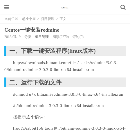
当前位置：
老徐小屋
>
项目管理
>
正文
Centos一键安装redmine
2018-05-19
分类：
项目管理
阅读(2270)
评论(0)
一、下载一键安装程序(linux版本)
https://downloads.bitnami.com/files/stacks/redmine/3.0.3-
0/bitnami-redmine-3.0.3-0-linux-x64-installer.run
二、运行下载的文件
#chmod u+x bitnami-redmine-3.0.3-0-linux-x64-installer.run
#./bitnami-redmine-3.0.3-0-linux-x64-installer.run
按提示逐个确认:
[root@rabbit156 tools]# ./bitnami-redmine-3.0.3-0-linux-x64-