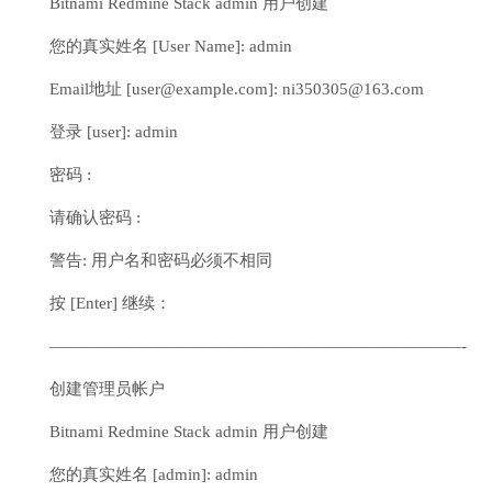
Bitnami Redmine Stack admin 用户创建
您的真实姓名 [User Name]: admin
Email地址 [user@example.com]: ni350305@163.com
登录 [user]: admin
密码 :
请确认密码 :
警告: 用户名和密码必须不相同
按 [Enter] 继续：
—————————————————————————-
创建管理员帐户
Bitnami Redmine Stack admin 用户创建
您的真实姓名 [admin]: admin