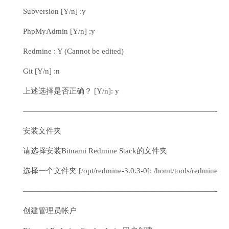
Subversion [Y/n] :y
PhpMyAdmin [Y/n] :y
Redmine : Y (Cannot be edited)
Git [Y/n] :n
上述选择是否正确？ [Y/n]: y
—————————————————————————-
安装文件夹
请选择安装Bitnami Redmine Stack的文件夹
选择一个文件夹 [/opt/redmine-3.0.3-0]: /homt/tools/redmine
—————————————————————————-
创建管理员帐户