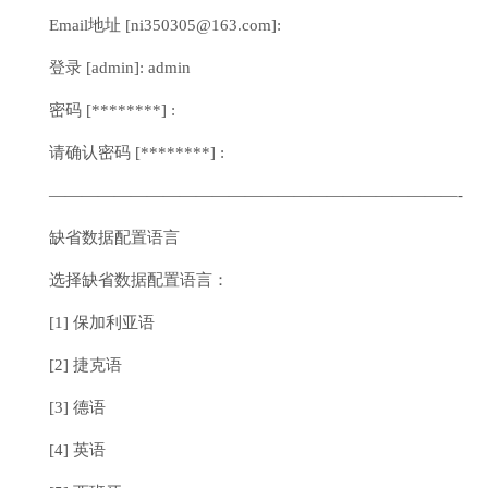
Email地址 [ni350305@163.com]:
登录 [admin]: admin
密码 [********] :
请确认密码 [********] :
—————————————————————————-
缺省数据配置语言
选择缺省数据配置语言：
[1] 保加利亚语
[2] 捷克语
[3] 德语
[4] 英语