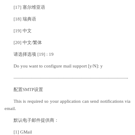
[17] 塞尔维亚语
[18] 瑞典语
[19] 中文
[20] 中文/繁体
请选择选项 [19] : 19
Do you want to configure mail support [y/N]: y
—————————————————————————-
配置SMTP设置
This is required so your application can send notifications via
email.
默认电子邮件提供商：
[1] GMail