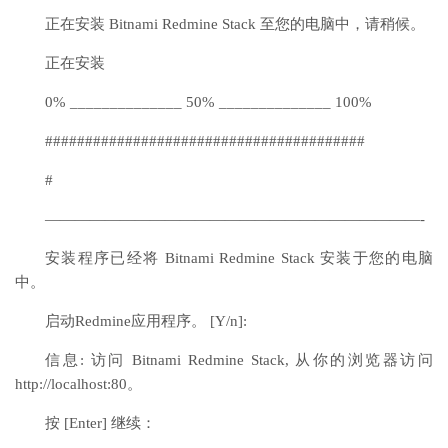
正在安装 Bitnami Redmine Stack 至您的电脑中，请稍候。
正在安装
0% ______________ 50% ______________ 100%
########################################
#
—————————————————————————-
安装程序已经将 Bitnami Redmine Stack 安装于您的电脑
中。
启动Redmine应用程序。 [Y/n]:
信息: 访问 Bitnami Redmine Stack, 从你的浏览器访问
http://localhost:80。
按 [Enter] 继续：