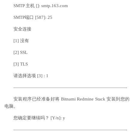
SMTP 主机 []: smtp.163.com
SMTP端口 [587]: 25
安全连接
[1] 没有
[2] SSL
[3] TLS
请选择选项 [3] : 1
—————————————————————————-
安装程序已经准备好将 Bitnami Redmine Stack 安装到您的
电脑。
您确定要继续吗？ [Y/n]: y
—————————————————————————-