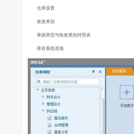
仓库设置
收发类别
单据类型与收发类别对照表
库存系统选项