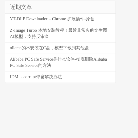
近期文章
YT-DLP Downloader – Chrome 扩展插件-原创
Z-Image Turbo 本地安装教程！最近非常火的文生图
AI模型，支持反审查
ollama的不安装在C盘，模型下载到其他盘
Alibaba PC Safe Service是什么软件-彻底删除Alibaba
PC Safe Service的方法
IDM is corrupt弹窗解决办法