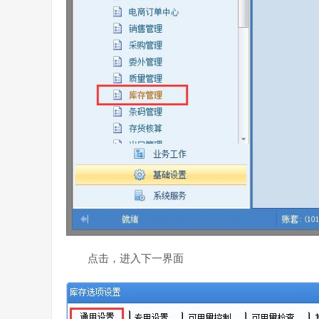
点击，进入下一界面