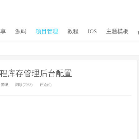
分享
源码
项目管理
教程
IOS
主题模板
教程库存管理后台配置
目管理
阅读(2033)
评论(0)