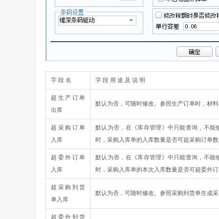
字 段 名
字 段 用 途 及 说 明
超生产订单
默认为否，可随时修改。参照生产订单时，材料
出库
超采购订单
默认为否，在《库存管理》中只能查询，不能
入库
时，采购入库单的入库数量是否可超采购订单数
超委外订单
默认为否，在《库存管理》中只能查询，不能
入库
时，采购入库单的本次入库数量是否可超委外订
超采购到货
默认为否，可随时修改。参照采购到货单生成采
单入库
超委外到货