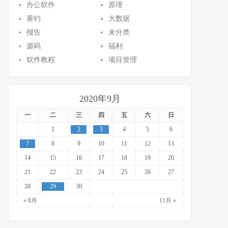
办公软件
原理
垂钓
大数据
报告
未分类
源码
福利
软件教程
项目管理
2020年9月
一
二
三
四
五
六
日
1
2
3
4
5
6
7
8
9
10
11
12
13
14
15
16
17
18
19
20
21
22
23
24
25
26
27
28
29
30
« 8月
11月 »