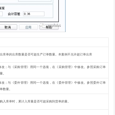
出库单的出库数量是否可超生产订单数量。本案例不允许超订单出库
修改；与《采购管理》用同一个选项，在《采购管理》中修改。参照采购订单
量。
修改；与《委外管理》用同一个选项，在《委外管理》中修改。参照委外订单
单数量。
购入库单时，累计入库量是否可超采购到货单的量。