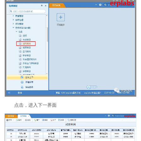
点击，进入下一界面