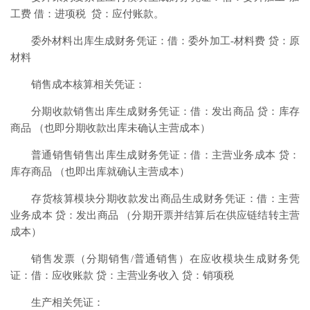
工费 借：进项税 贷：应付账款。
委外材料出库生成财务凭证：借：委外加工-材料费 贷：原
材料
销售成本核算相关凭证：
分期收款销售出库生成财务凭证：借：发出商品 贷：库存
商品 （也即分期收款出库未确认主营成本）
普通销售销售出库生成财务凭证：借：主营业务成本 贷：
库存商品 （也即出库就确认主营成本）
存货核算模块分期收款发出商品生成财务凭证：借：主营
业务成本 贷：发出商品 （分期开票并结算后在供应链结转主营
成本）
销售发票（分期销售/普通销售）在应收模块生成财务凭
证：借：应收账款 贷：主营业务收入 贷：销项税
生产相关凭证：