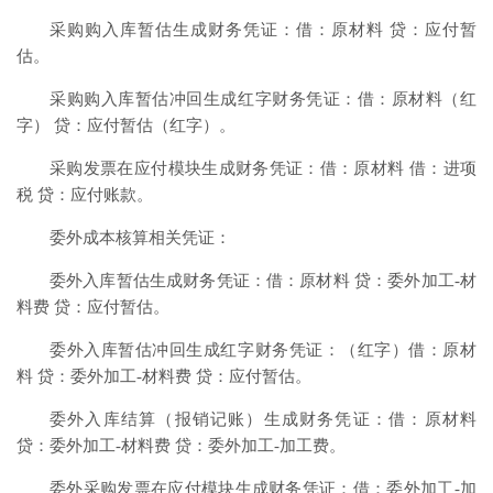
采购购入库暂估生成财务凭证：借：原材料 贷：应付暂
估。
采购购入库暂估冲回生成红字财务凭证：借：原材料（红
字） 贷：应付暂估（红字）。
采购发票在应付模块生成财务凭证：借：原材料 借：进项
税 贷：应付账款。
委外成本核算相关凭证：
委外入库暂估生成财务凭证：借：原材料 贷：委外加工-材
料费 贷：应付暂估。
委外入库暂估冲回生成红字财务凭证：（红字）借：原材
料 贷：委外加工-材料费 贷：应付暂估。
委外入库结算（报销记账）生成财务凭证：借：原材料
贷：委外加工-材料费 贷：委外加工-加工费。
委外采购发票在应付模块生成财务凭证：借：委外加工-加