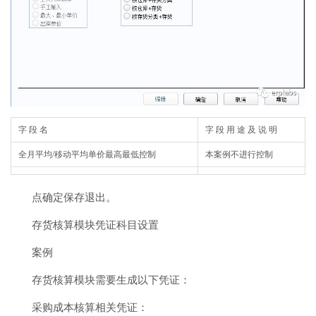
字 段 名
字 段 用 途 及 说 明
全月平均/移动平均单价最高最低控制
本案例不进行控制
点确定保存退出。
存货核算模块凭证科目设置
案例
存货核算模块需要生成以下凭证：
采购成本核算相关凭证：