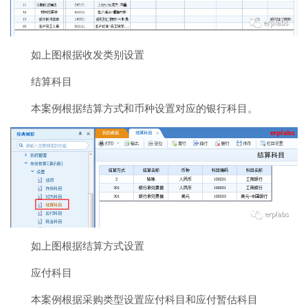
如上图根据收发类别设置
结算科目
本案例根据结算方式和币种设置对应的银行科目。
如上图根据结算方式设置
应付科目
本案例根据采购类型设置应付科目和应付暂估科目