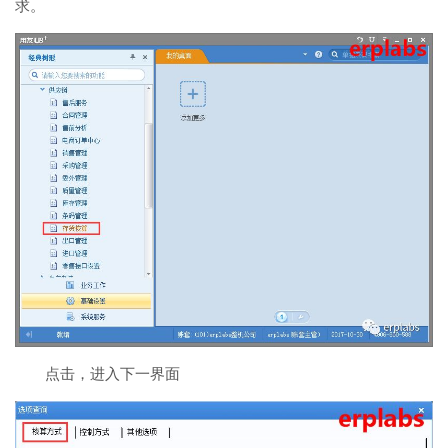
求。
点击，进入下一界面