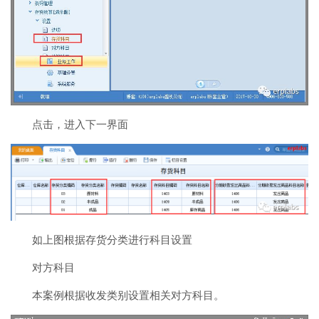
点击，进入下一界面
如上图根据存货分类进行科目设置
对方科目
本案例根据收发类别设置相关对方科目。