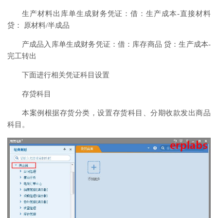
生产材料出库单生成财务凭证：借：生产成本-直接材料
贷： 原材料/半成品
产成品入库单生成财务凭证：借：库存商品 贷：生产成本-
完工转出
下面进行相关凭证科目设置
存贷科目
本案例根据存货分类，设置存货科目、分期收款发出商品
科目。