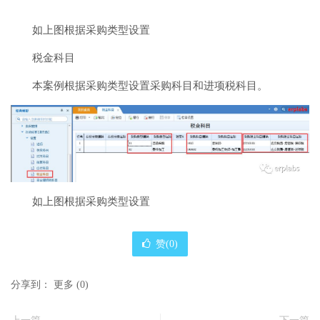
如上图根据采购类型设置
税金科目
本案例根据采购类型设置采购科目和进项税科目。
如上图根据采购类型设置
赞(
0
)
分享到：
更多
(
0
)