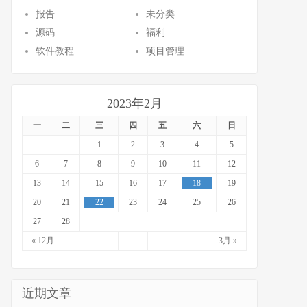
报告
未分类
源码
福利
软件教程
项目管理
2023年2月
一
二
三
四
五
六
日
1
2
3
4
5
6
7
8
9
10
11
12
13
14
15
16
17
18
19
20
21
22
23
24
25
26
27
28
« 12月
3月 »
近期文章