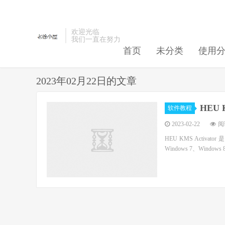
欢迎光临
我们一直在努力
首页
未分类
使用
2023年02月22日的文章
HEU 
软件教程
2023-02-22
阅读
HEU KMS Acti
Windows 7、Windows 