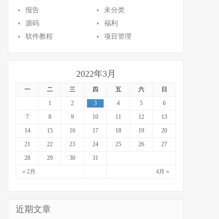
报告
未分类
源码
福利
软件教程
项目管理
2022年3月
一
二
三
四
五
六
日
1
2
3
4
5
6
7
8
9
10
11
12
13
14
15
16
17
18
19
20
21
22
23
24
25
26
27
28
29
30
31
« 2月
4月 »
近期文章