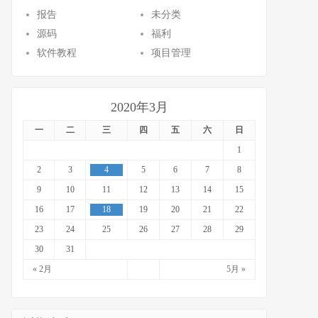
报告
未分类
源码
福利
软件教程
项目管理
2020年3月
一
二
三
四
五
六
日
1
2
3
4
5
6
7
8
9
10
11
12
13
14
15
16
17
18
19
20
21
22
23
24
25
26
27
28
29
30
31
« 2月
5月 »