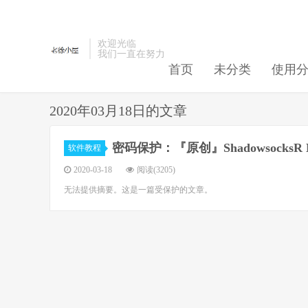
欢迎光临
我们一直在努力
首页
未分类
使用
2020年03月18日的文章
密码保护：『原创』Shadowsocks
软件教程
2020-03-18
阅读(3205)
无法提供摘要。这是一篇受保护的文章。