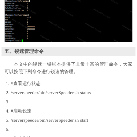
五、锐速管理命令
本文中的锐速一键脚本提供了非常丰富的管理命令，大家
可以按照下列命令进行锐速的管理。
#查看运行状态
/serverspeeder/bin/serverSpeeder.sh status
#启动锐速
/serverspeeder/bin/serverSpeeder.sh start