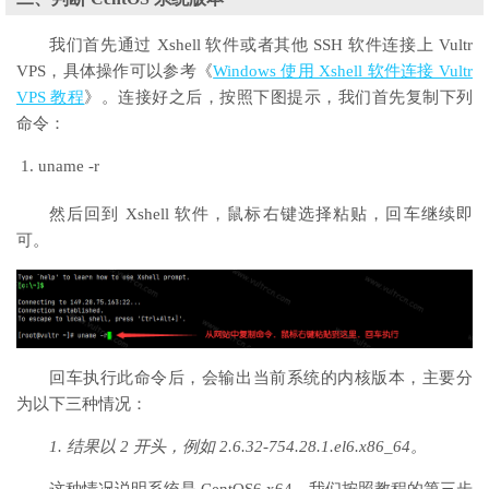
我们首先通过 Xshell 软件或者其他 SSH 软件连接上 Vultr
VPS，具体操作可以参考《
Windows 使用 Xshell 软件连接 Vultr
VPS 教程
》。连接好之后，按照下图提示，我们首先复制下列
命令：
uname -r
然后回到 Xshell 软件，鼠标右键选择粘贴，回车继续即
可。
回车执行此命令后，会输出当前系统的内核版本，主要分
为以下三种情况：
1. 结果以 2 开头，例如 2.6.32-754.28.1.el6.x86_64。