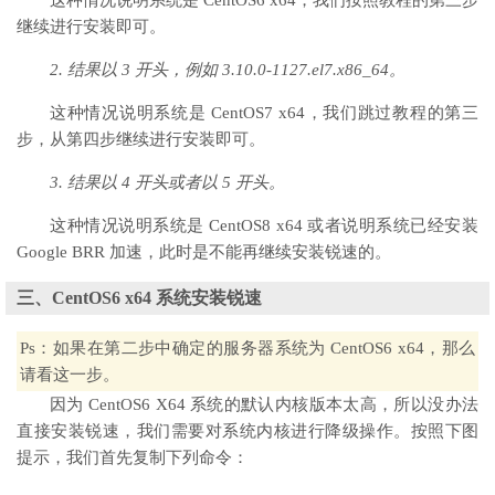
这种情况说明系统是 CentOS6 x64，我们按照教程的第三步
继续进行安装即可。
2. 结果以 3 开头，例如 3.10.0-1127.el7.x86_64。
这种情况说明系统是 CentOS7 x64，我们跳过教程的第三
步，从第四步继续进行安装即可。
3. 结果以 4 开头或者以 5 开头。
这种情况说明系统是 CentOS8 x64 或者说明系统已经安装
Google BRR 加速，此时是不能再继续安装锐速的。
三、CentOS6 x64 系统安装锐速
Ps：如果在第二步中确定的服务器系统为 CentOS6 x64，那么
请看这一步。
因为 CentOS6 X64 系统的默认内核版本太高，所以没办法
直接安装锐速，我们需要对系统内核进行降级操作。按照下图
提示，我们首先复制下列命令：