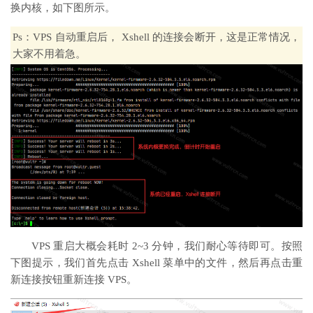
换内核，如下图所示。
Ps：VPS 自动重启后， Xshell 的连接会断开，这是正常情况，
大家不用着急。
VPS 重启大概会耗时 2~3 分钟，我们耐心等待即可。按照
下图提示，我们首先点击 Xshell 菜单中的文件，然后再点击重
新连接按钮重新连接 VPS。