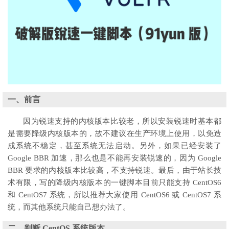
一、前言
因为锐速支持的内核版本比较老，所以安装锐速时基本都
是需要降级内核版本的，故不建议在生产环境上使用，以免造
成系统不稳定，甚至系统无法启动。另外，如果已经安装了
Google BBR 加速，那么也是不能再安装锐速的，因为 Google
BBR 要求的内核版本比较高，不支持锐速。最后，由于站长技
术有限，写的降级内核版本的一键脚本目前只能支持 CentOS6
和 CentOS7 系统，所以推荐大家使用 CentOS6 或 CentOS7 系
统，而其他系统只能自己想办法了。
二、判断 CentOS 系统版本