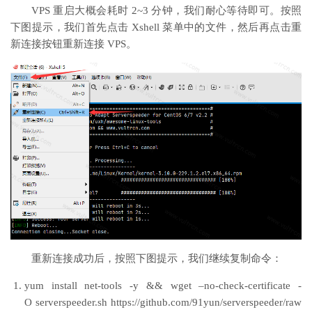
VPS 重启大概会耗时 2~3 分钟，我们耐心等待即可。按照
下图提示，我们首先点击 Xshell 菜单中的文件，然后再点击重
新连接按钮重新连接 VPS。
重新连接成功后，按照下图提示，我们继续复制命令：
yum install net-tools -y && wget –no-check-certificate -
O serverspeeder.sh https://github.com/91yun/serverspeeder/raw