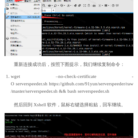
重新连接成功后，按照下图提示，我们继续复制命令：
wget –no-check-certificate -
O serverspeeder.sh https://github.com/91yun/serverspeeder/raw
/master/serverspeeder.sh && bash serverspeeder.sh
然后回到 Xshell 软件，鼠标右键选择粘贴，回车继续。