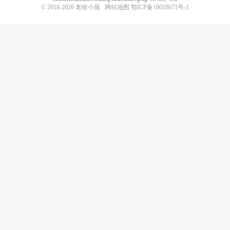
© 2018-2026
老徐小屋
网站地图
鄂ICP备18018671号-1