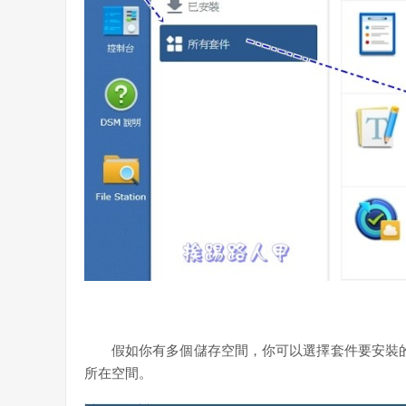
假如你有多個儲存空間，你可以選擇套件要安裝的位置，這個
所在空間。