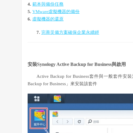
4.
範本與備份任務
5.
VMware虛擬機器的備份
6.
虛擬機器的還原
7.
完善災備方案確保企業永續經
安裝Synology Active Backup for Business與啟用
Active Backup for Business套件
Backup for Business」來安裝該套件