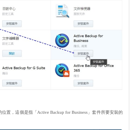
是指「Active Backup for Business」套件所要安裝的