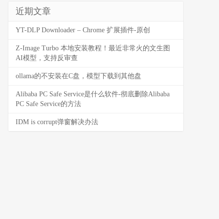
近期文章
YT-DLP Downloader – Chrome 扩展插件-原创
Z-Image Turbo 本地安装教程！最近非常火的文生图
AI模型，支持反审查
ollama的不安装在C盘，模型下载到其他盘
Alibaba PC Safe Service是什么软件-彻底删除Alibaba
PC Safe Service的方法
IDM is corrupt弹窗解决办法