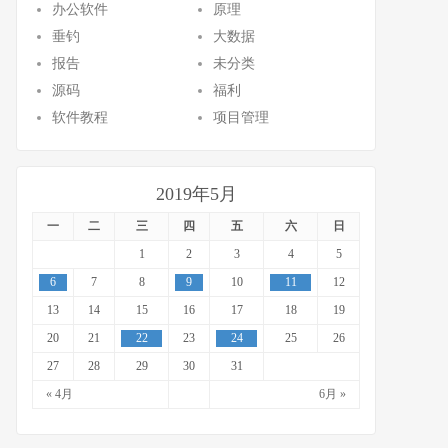
办公软件
原理
垂钓
大数据
报告
未分类
源码
福利
软件教程
项目管理
2019年5月
一
二
三
四
五
六
日
1
2
3
4
5
6
7
8
9
10
11
12
13
14
15
16
17
18
19
20
21
22
23
24
25
26
27
28
29
30
31
« 4月
6月 »