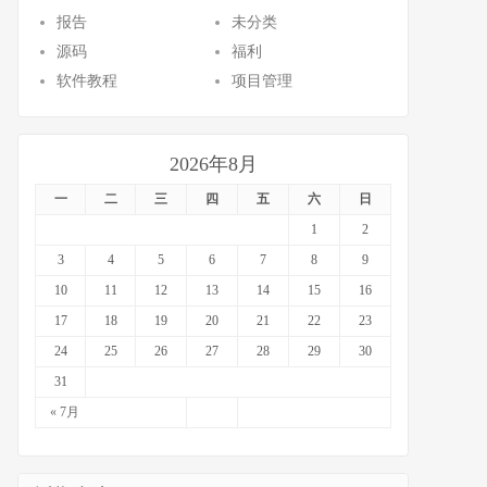
报告
未分类
源码
福利
软件教程
项目管理
2026年8月
一
二
三
四
五
六
日
1
2
3
4
5
6
7
8
9
10
11
12
13
14
15
16
17
18
19
20
21
22
23
24
25
26
27
28
29
30
31
« 7月