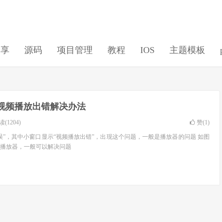
分享
源码
项目管理
教程
IOS
主题模板
ox视频播放出错解决办法
(1204)
赞(
1
)
误”，其中小窗口显示“视频播放出错”，出现这个问题，一般是播放器的问题 如图
播放器，一般可以解决问题