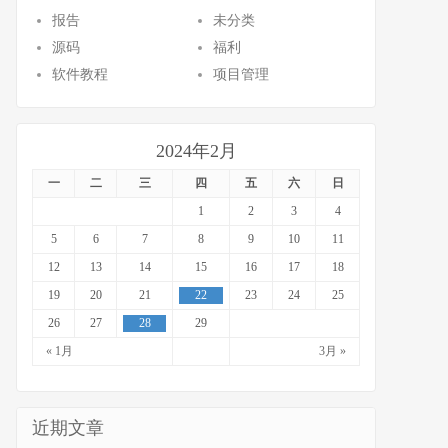
报告
未分类
源码
福利
软件教程
项目管理
2024年2月
一
二
三
四
五
六
日
1
2
3
4
5
6
7
8
9
10
11
12
13
14
15
16
17
18
19
20
21
22
23
24
25
26
27
28
29
« 1月
3月 »
近期文章