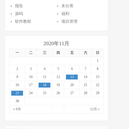
报告
未分类
源码
福利
软件教程
项目管理
2020年11月
一
二
三
四
五
六
日
1
2
3
4
5
6
7
8
9
10
11
12
13
14
15
16
17
18
19
20
21
22
23
24
25
26
27
28
29
30
« 9月
12月 »