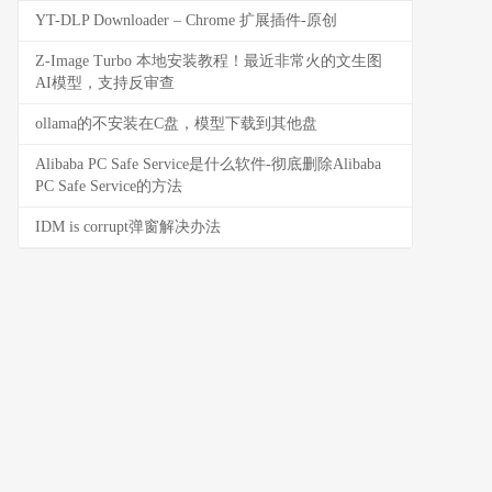
YT-DLP Downloader – Chrome 扩展插件-原创
Z-Image Turbo 本地安装教程！最近非常火的文生图
AI模型，支持反审查
ollama的不安装在C盘，模型下载到其他盘
Alibaba PC Safe Service是什么软件-彻底删除Alibaba
PC Safe Service的方法
IDM is corrupt弹窗解决办法