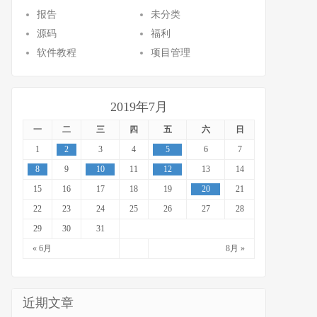
报告
未分类
源码
福利
软件教程
项目管理
2019年7月
一
二
三
四
五
六
日
1
2
3
4
5
6
7
8
9
10
11
12
13
14
15
16
17
18
19
20
21
22
23
24
25
26
27
28
29
30
31
« 6月
8月 »
近期文章