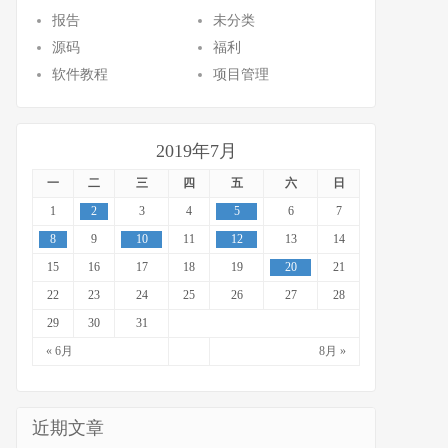
报告
未分类
源码
福利
软件教程
项目管理
2019年7月
一
二
三
四
五
六
日
1
2
3
4
5
6
7
8
9
10
11
12
13
14
15
16
17
18
19
20
21
22
23
24
25
26
27
28
29
30
31
« 6月
8月 »
近期文章