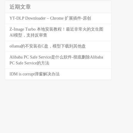
近期文章
YT-DLP Downloader – Chrome 扩展插件-原创
Z-Image Turbo 本地安装教程！最近非常火的文生图
AI模型，支持反审查
ollama的不安装在C盘，模型下载到其他盘
Alibaba PC Safe Service是什么软件-彻底删除Alibaba
PC Safe Service的方法
IDM is corrupt弹窗解决办法