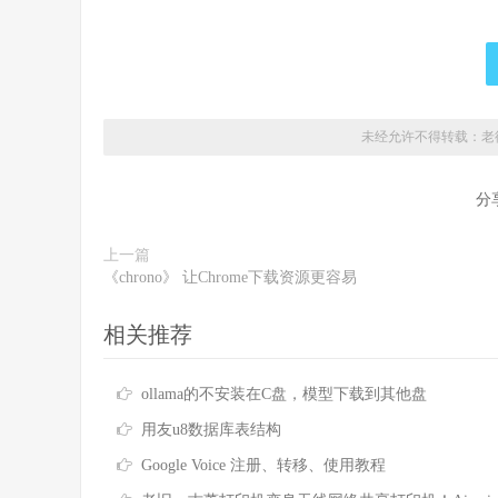
未经允许不得转载：老
分
上一篇
《chrono》 让Chrome下载资源更容易
相关推荐
ollama的不安装在C盘，模型下载到其他盘
用友u8数据库表结构
Google Voice 注册、转移、使用教程