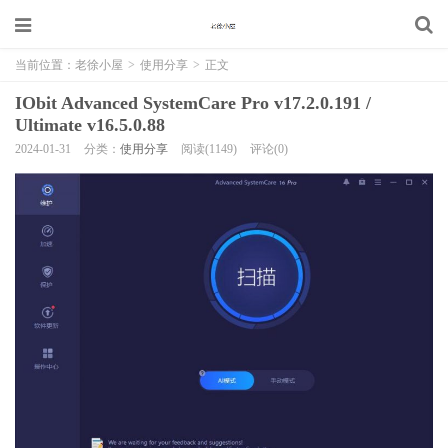
当前位置：
老徐小屋
>
使用分享
>
正文
IObit Advanced SystemCare Pro v17.2.0.191 /
Ultimate v16.5.0.88
2024-01-31
分类：
使用分享
阅读(1149)
评论(0)