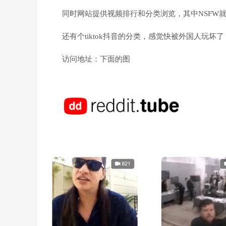
同时网站提供视频排行和分类浏览，其中NSFW
还有个tiktok抖音的分类，感觉快被外国人玩坏
访问地址：下面的图