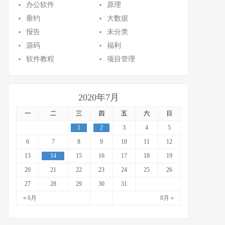
办公软件
原理
垂钓
大数据
报告
未分类
源码
福利
软件教程
项目管理
2020年7月
一
二
三
四
五
六
日
1
2
3
4
5
6
7
8
9
10
11
12
13
14
15
16
17
18
19
20
21
22
23
24
25
26
27
28
29
30
31
« 6月
8月 »