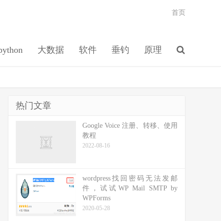
首页
python
大数据
软件
垂钓
原理
热门文章
Google Voice 注册、转移、使用
教程
2022-08-16
wordpress找回密码无法发邮
件，试试WP Mail SMTP by
WPForms
2020-05-28