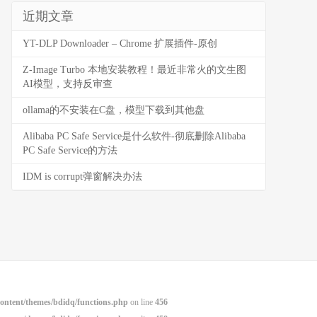
近期文章
YT-DLP Downloader – Chrome 扩展插件-原创
Z-Image Turbo 本地安装教程！最近非常火的文生图
AI模型，支持反审查
ollama的不安装在C盘，模型下载到其他盘
Alibaba PC Safe Service是什么软件-彻底删除Alibaba
PC Safe Service的方法
IDM is corrupt弹窗解决办法
ntent/themes/bdidq/functions.php
on line
456