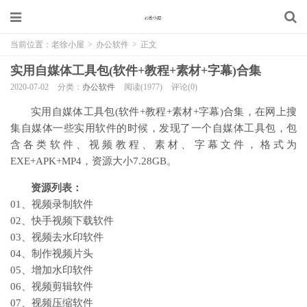
当前位置：
老徐小屋
>
办公软件
>
正文
实用自媒体工具包(软件+教程+素材+字幕)合集
2020-07-02
分类：
办公软件
阅读(1977)
评论(0)
实用自媒体工具包(软件+教程+素材+字幕)合集，在网上搜
集自媒体一些实用软件的时候，发现了一个自媒体工具包，包
含各类软件、视频教程、素材、字幕文件，格式为
EXE+APK+MP4，资源大小7.28GB。
资源列表：
01、视频录制软件
02、快手视频下载软件
03、视频去水印软件
04、制作视频片头
05、增加水印软件
06、视频剪辑软件
07、视频压缩软件